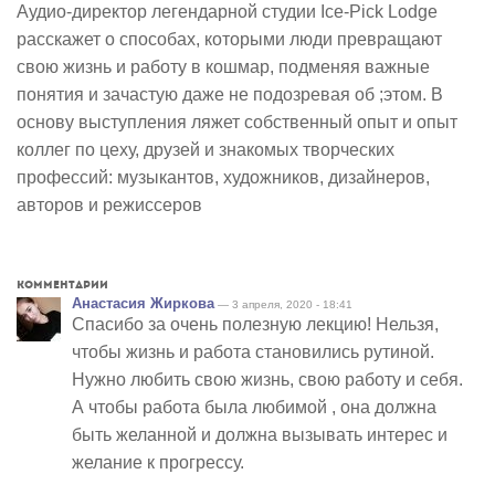
Аудио-директор легендарной студии Ice-Pick Lodge
расскажет о способах, которыми люди превращают
свою жизнь и работу в кошмар, подменяя важные
понятия и зачастую даже не подозревая об ;этом. В
основу выступления ляжет собственный опыт и опыт
коллег по цеху, друзей и знакомых творческих
профессий: музыкантов, художников, дизайнеров,
авторов и режиссеров
Комментарии
Анастасия Жиркова
— 3 апреля, 2020 - 18:41
Спасибо за очень полезную лекцию! Нельзя,
чтобы жизнь и работа становились рутиной.
Нужно любить свою жизнь, свою работу и себя.
А чтобы работа была любимой , она должна
быть желанной и должна вызывать интерес и
желание к прогрессу.