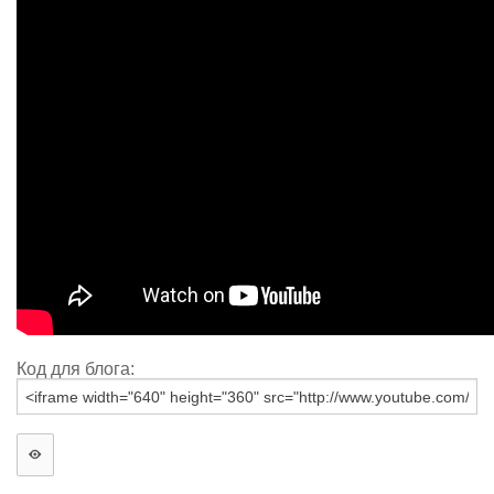
Код для блога: