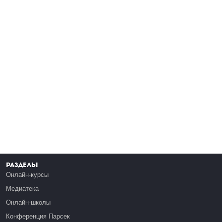
Разделы
Онлайн-курсы
Медиатека
Онлайн-школы
Конференция Парсек