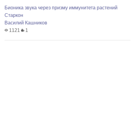
Бионика звука через призму иммунитета растений
Старкон
Василий Кашников
1121
1