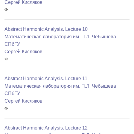
Сергей Кисляков
Abstract Harmonic Analysis. Lecture 10
Математичеcкая лаборатория им. П.Л. Чебышева
СПбГУ
Сергей Кисляков
Abstract Harmonic Analysis. Lecture 11
Математичеcкая лаборатория им. П.Л. Чебышева
СПбГУ
Сергей Кисляков
Abstract Harmonic Analysis. Lecture 12