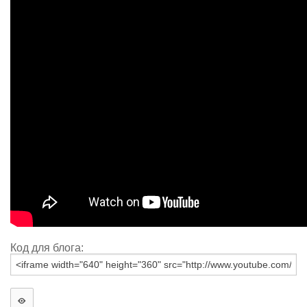
Код для блога: