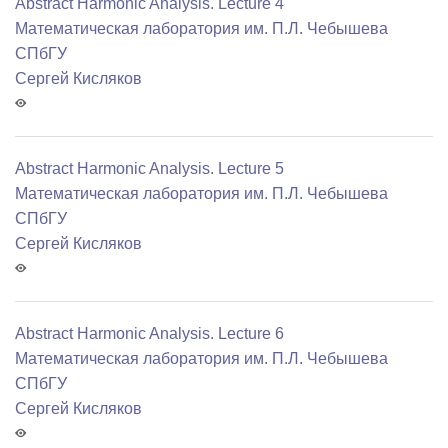
Abstract Harmonic Analysis. Lecture 4
Математичеcкая лаборатория им. П.Л. Чебышева
СПбГУ
Сергей Кисляков
Abstract Harmonic Analysis. Lecture 5
Математичеcкая лаборатория им. П.Л. Чебышева
СПбГУ
Сергей Кисляков
Abstract Harmonic Analysis. Lecture 6
Математичеcкая лаборатория им. П.Л. Чебышева
СПбГУ
Сергей Кисляков