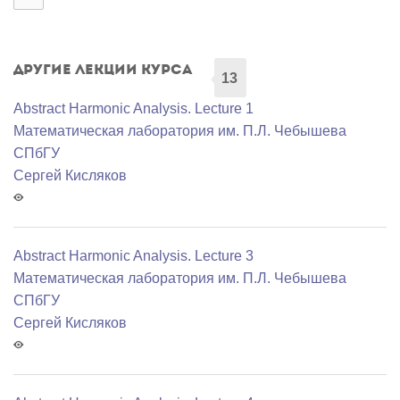
Другие лекции курса
13
Abstract Harmonic Analysis. Lecture 1
Математичеcкая лаборатория им. П.Л. Чебышева
СПбГУ
Сергей Кисляков
Abstract Harmonic Analysis. Lecture 3
Математичеcкая лаборатория им. П.Л. Чебышева
СПбГУ
Сергей Кисляков