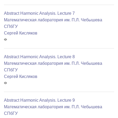
Abstract Harmonic Analysis. Lecture 7
Математичеcкая лаборатория им. П.Л. Чебышева
СПбГУ
Сергей Кисляков
Abstract Harmonic Analysis. Lecture 8
Математичеcкая лаборатория им. П.Л. Чебышева
СПбГУ
Сергей Кисляков
Abstract Harmonic Analysis. Lecture 9
Математичеcкая лаборатория им. П.Л. Чебышева
СПбГУ