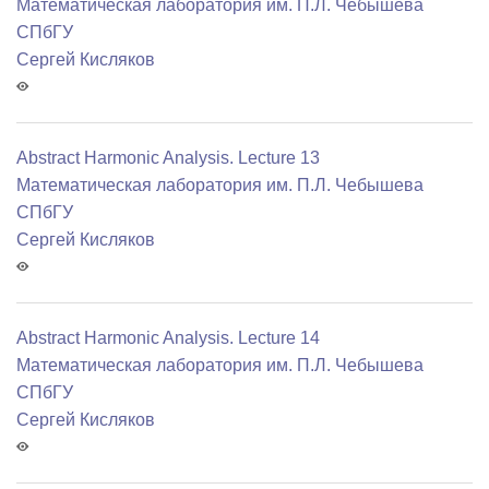
Математичеcкая лаборатория им. П.Л. Чебышева
СПбГУ
Сергей Кисляков
Abstract Harmonic Analysis. Lecture 13
Математичеcкая лаборатория им. П.Л. Чебышева
СПбГУ
Сергей Кисляков
Abstract Harmonic Analysis. Lecture 14
Математичеcкая лаборатория им. П.Л. Чебышева
СПбГУ
Сергей Кисляков