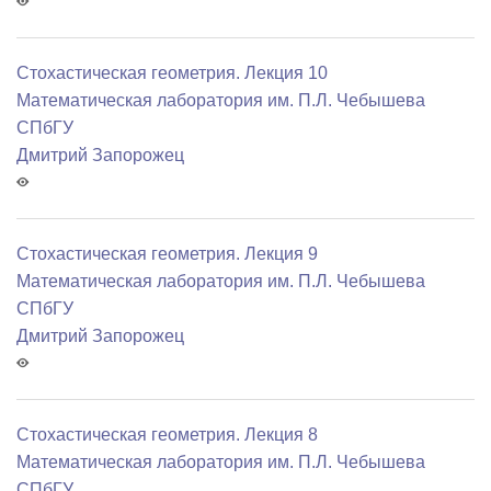
Стохастическая геометрия. Лекция 10
Математичеcкая лаборатория им. П.Л. Чебышева
СПбГУ
Дмитрий Запорожец
Стохастическая геометрия. Лекция 9
Математичеcкая лаборатория им. П.Л. Чебышева
СПбГУ
Дмитрий Запорожец
Стохастическая геометрия. Лекция 8
Математичеcкая лаборатория им. П.Л. Чебышева
СПбГУ