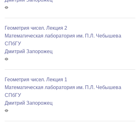
Геометрия чисел. Лекция 2
Математичеcкая лаборатория им. П.Л. Чебышева
СПбГУ
Дмитрий Запорожец
Геометрия чисел. Лекция 1
Математичеcкая лаборатория им. П.Л. Чебышева
СПбГУ
Дмитрий Запорожец