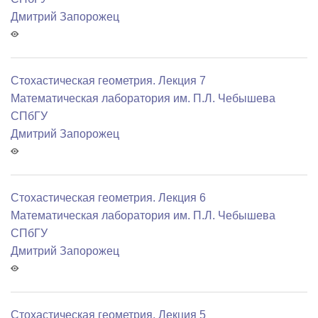
Дмитрий Запорожец
Стохастическая геометрия. Лекция 7
Математичеcкая лаборатория им. П.Л. Чебышева
СПбГУ
Дмитрий Запорожец
Стохастическая геометрия. Лекция 6
Математичеcкая лаборатория им. П.Л. Чебышева
СПбГУ
Дмитрий Запорожец
Стохастическая геометрия. Лекция 5