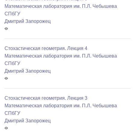
Математичеcкая лаборатория им. П.Л. Чебышева
СПбГУ
Дмитрий Запорожец
Стохастическая геометрия. Лекция 4
Математичеcкая лаборатория им. П.Л. Чебышева
СПбГУ
Дмитрий Запорожец
Стохастическая геометрия. Лекция 3
Математичеcкая лаборатория им. П.Л. Чебышева
СПбГУ
Дмитрий Запорожец