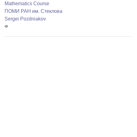
Mathematics Course
ПОМИ РАН им. Стеклова
Sergei Pozdniakov