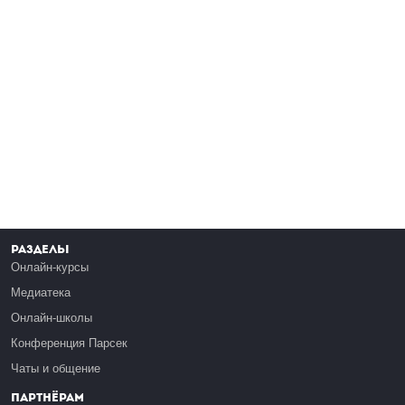
Разделы
Онлайн-курсы
Медиатека
Онлайн-школы
Конференция Парсек
Чаты и общение
Партнёрам