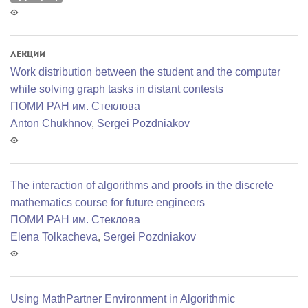
Лекции
Work distribution between the student and the computer
while solving graph tasks in distant contests
ПОМИ РАН им. Стеклова
Anton Chukhnov
,
Sergei Pozdniakov
The interaction of algorithms and proofs in the discrete
mathematics course for future engineers
ПОМИ РАН им. Стеклова
Elena Tolkacheva
,
Sergei Pozdniakov
Using MathPartner Environment in Algorithmic