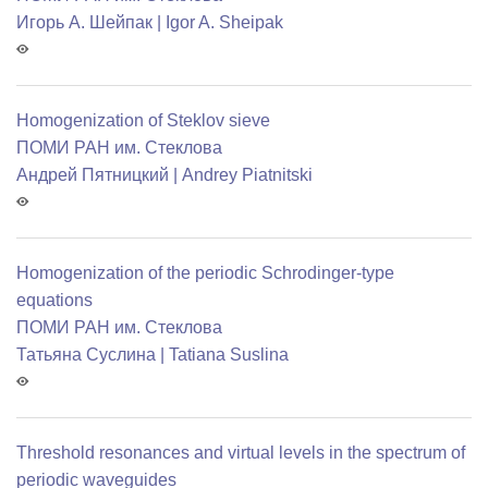
Игорь А. Шейпак | Igor A. Sheipak
Homogenization of Steklov sieve
ПОМИ РАН им. Стеклова
Андрей Пятницкий | Andrey Piatnitski
Homogenization of the periodic Schrodinger-type
equations
ПОМИ РАН им. Стеклова
Татьяна Суслина | Tatiana Suslina
Threshold resonances and virtual levels in the spectrum of
periodic waveguides