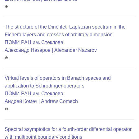
The structure of the Dirichlet–Laplacian spectrum in the
Fichera layers and crosses of arbitrary dimension
ПОМИ РАН им. Стеклова
Александр Назаров | Alexander Nazarov
Virtual levels of operators in Banach spaces and
application to Schrodinger operators
ПОМИ РАН им. Стеклова
Андрей Комеч | Andrew Comech
Spectral asymptotics for a fourth-order differential operator
with multipoint boundary conditions