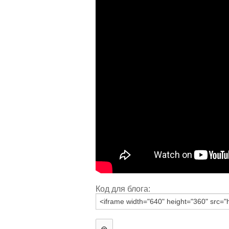
Код для блога: