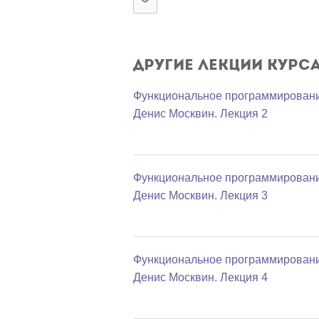
Другие лекции курс
Функциональное программировани
Денис Москвин. Лекция 2
Функциональное программировани
Денис Москвин. Лекция 3
Функциональное программировани
Денис Москвин. Лекция 4