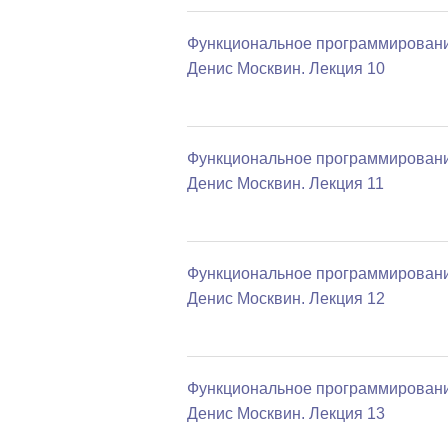
Функциональное программировани
Денис Москвин. Лекция 10
Функциональное программировани
Денис Москвин. Лекция 11
Функциональное программировани
Денис Москвин. Лекция 12
Функциональное программировани
Денис Москвин. Лекция 13