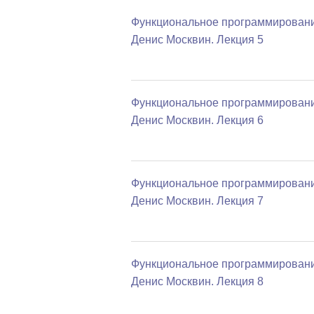
Функциональное программировани
Денис Москвин. Лекция 5
Функциональное программировани
Денис Москвин. Лекция 6
Функциональное программировани
Денис Москвин. Лекция 7
Функциональное программировани
Денис Москвин. Лекция 8