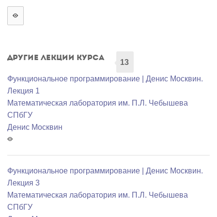
Другие лекции курса
13
Функциональное программирование | Денис Москвин.
Лекция 1
Математичеcкая лаборатория им. П.Л. Чебышева
СПбГУ
Денис Москвин
Функциональное программирование | Денис Москвин.
Лекция 3
Математичеcкая лаборатория им. П.Л. Чебышева
СПбГУ