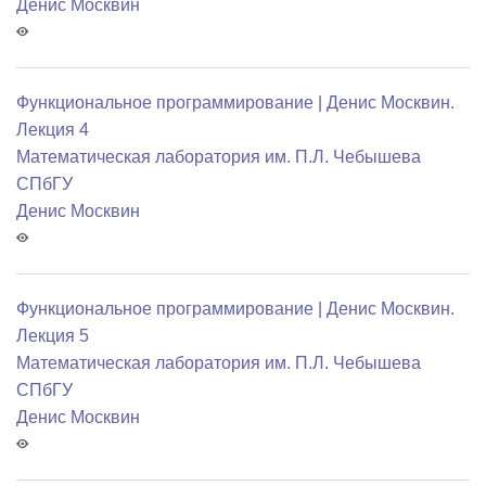
Денис Москвин
Функциональное программирование | Денис Москвин.
Лекция 4
Математичеcкая лаборатория им. П.Л. Чебышева
СПбГУ
Денис Москвин
Функциональное программирование | Денис Москвин.
Лекция 5
Математичеcкая лаборатория им. П.Л. Чебышева
СПбГУ
Денис Москвин