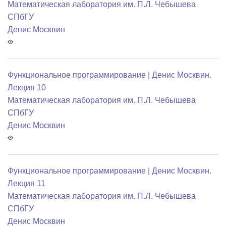
Математичеcкая лаборатория им. П.Л. Чебышева
СПбГУ
Денис Москвин
Функциональное программирование | Денис Москвин.
Лекция 10
Математичеcкая лаборатория им. П.Л. Чебышева
СПбГУ
Денис Москвин
Функциональное программирование | Денис Москвин.
Лекция 11
Математичеcкая лаборатория им. П.Л. Чебышева
СПбГУ
Денис Москвин