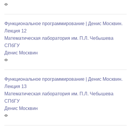
Функциональное программирование | Денис Москвин.
Лекция 12
Математичеcкая лаборатория им. П.Л. Чебышева
СПбГУ
Денис Москвин
Функциональное программирование | Денис Москвин.
Лекция 13
Математичеcкая лаборатория им. П.Л. Чебышева
СПбГУ
Денис Москвин