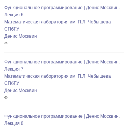
Функциональное программирование | Денис Москвин.
Лекция 6
Математичеcкая лаборатория им. П.Л. Чебышева
СПбГУ
Денис Москвин
Функциональное программирование | Денис Москвин.
Лекция 7
Математичеcкая лаборатория им. П.Л. Чебышева
СПбГУ
Денис Москвин
Функциональное программирование | Денис Москвин.
Лекция 8