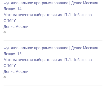
Функциональное программирование | Денис Москвин.
Лекция 14
Математичеcкая лаборатория им. П.Л. Чебышева
СПбГУ
Денис Москвин
Функциональное программирование | Денис Москвин.
Лекция 15
Математичеcкая лаборатория им. П.Л. Чебышева
СПбГУ
Денис Москвин