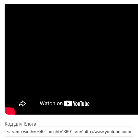
Код для блога: