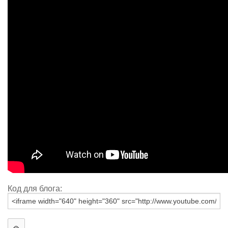
Код для блога: