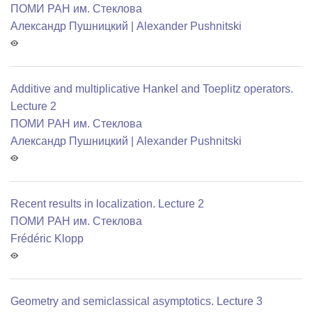
ПОМИ РАН им. Стеклова
Александр Пушницкий | Alexander Pushnitski
Additive and multiplicative Hankel and Toeplitz operators.
Lecture 2
ПОМИ РАН им. Стеклова
Александр Пушницкий | Alexander Pushnitski
Recent results in localization. Lecture 2
ПОМИ РАН им. Стеклова
Frédéric Klopp
Geometry and semiclassical asymptotics. Lecture 3