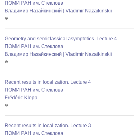
ПОМИ РАН им. Стеклова
Владимир Назайкинский | Vladimir Nazaikinskii
Geometry and semiclassical asymptotics. Lecture 4
ПОМИ РАН им. Стеклова
Владимир Назайкинский | Vladimir Nazaikinskii
Recent results in localization. Lecture 4
ПОМИ РАН им. Стеклова
Frédéric Klopp
Recent results in localization. Lecture 3
ПОМИ РАН им. Стеклова