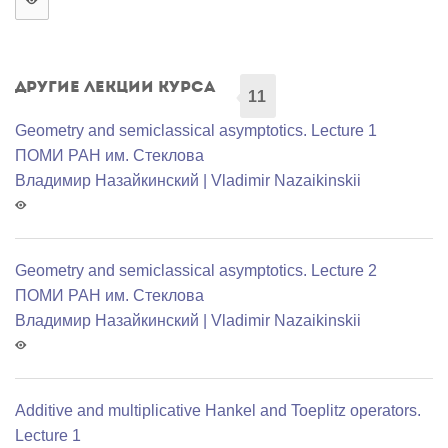
Другие лекции курса
11
Geometry and semiclassical asymptotics. Lecture 1
ПОМИ РАН им. Стеклова
Владимир Назайкинский | Vladimir Nazaikinskii
Geometry and semiclassical asymptotics. Lecture 2
ПОМИ РАН им. Стеклова
Владимир Назайкинский | Vladimir Nazaikinskii
Additive and multiplicative Hankel and Toeplitz operators.
Lecture 1