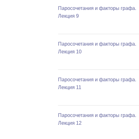
Паросочетания и факторы графа.
Лекция 9
Паросочетания и факторы графа.
Лекция 10
Паросочетания и факторы графа.
Лекция 11
Паросочетания и факторы графа.
Лекция 12