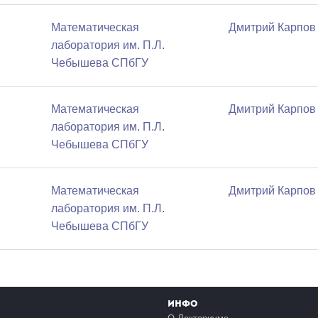
Математичеcкая
Дмитрий Карпов
лаборатория им. П.Л.
Чебышева СПбГУ
Математичеcкая
Дмитрий Карпов
лаборатория им. П.Л.
Чебышева СПбГУ
Математичеcкая
Дмитрий Карпов
лаборатория им. П.Л.
Чебышева СПбГУ
Инфо