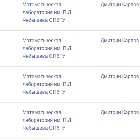
Математичеcкая
Дмитрий Карпов
лаборатория им. П.Л.
Чебышева СПбГУ
Математичеcкая
Дмитрий Карпов
лаборатория им. П.Л.
Чебышева СПбГУ
Математичеcкая
Дмитрий Карпов
лаборатория им. П.Л.
Чебышева СПбГУ
Математичеcкая
Дмитрий Карпов
лаборатория им. П.Л.
Чебышева СПбГУ