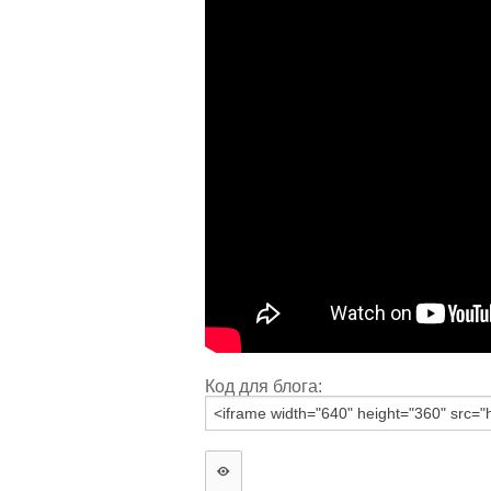
Код для блога: