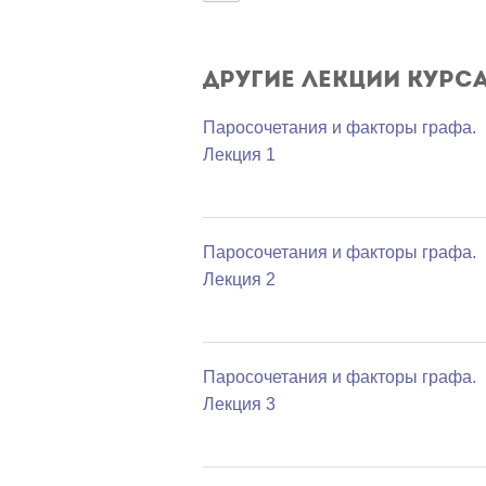
Другие лекции курс
Паросочетания и факторы графа.
Лекция 1
Паросочетания и факторы графа.
Лекция 2
Паросочетания и факторы графа.
Лекция 3