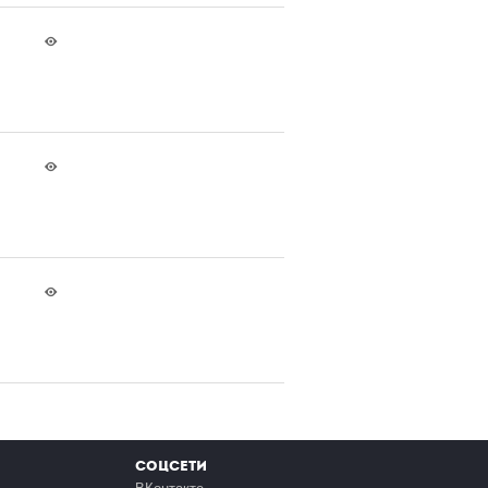
Соцсети