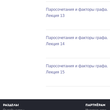
Паросочетания и факторы графа.
Лекция 13
Паросочетания и факторы графа.
Лекция 14
Паросочетания и факторы графа.
Лекция 15
Разделы
Партнёрам