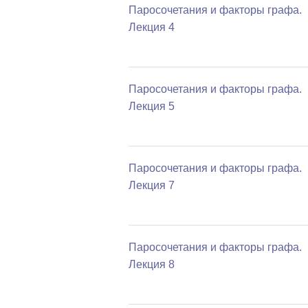
Паросочетания и факторы графа.
Лекция 4
Паросочетания и факторы графа.
Лекция 5
Паросочетания и факторы графа.
Лекция 7
Паросочетания и факторы графа.
Лекция 8