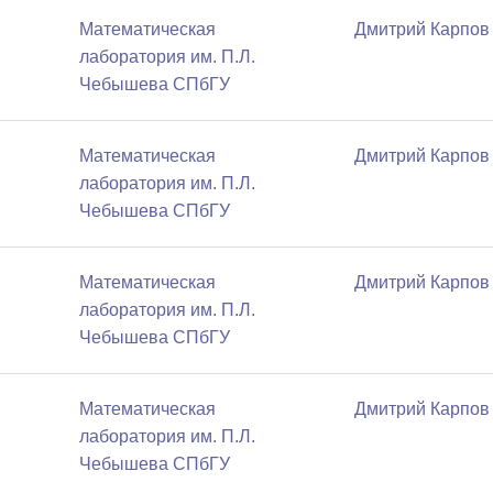
Математичеcкая
Дмитрий Карпов
лаборатория им. П.Л.
Чебышева СПбГУ
Математичеcкая
Дмитрий Карпов
лаборатория им. П.Л.
Чебышева СПбГУ
Математичеcкая
Дмитрий Карпов
лаборатория им. П.Л.
Чебышева СПбГУ
Математичеcкая
Дмитрий Карпов
лаборатория им. П.Л.
Чебышева СПбГУ