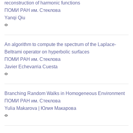
reconstruction of harmonic functions
ПОМИ РАН им. Стеклова
Yanqi Qiu
An algorithm to compute the spectrum of the Laplace-
Beltrami operator on hyperbolic surfaces
ПОМИ РАН им. Стеклова
Javier Echevarria Cuesta
Branching Random Walks in Homogeneous Environment
ПОМИ РАН им. Стеклова
Yulia Makarova | Юлия Макарова