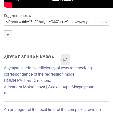
Код для блога:
Другие лекции курса
17
Asymptotic relative efficiency of tests for checking
correspondence of the regression model
ПОМИ РАН им. Стеклова
Alexandra Mokrousova | Александра Мокроусова
An analogue of the local time of the complex Brownian