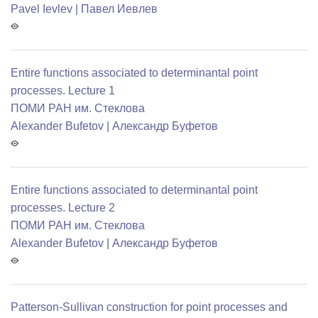
Pavel Ievlev | Павел Иевлев
Entire functions associated to determinantal point
processes. Lecture 1
ПОМИ РАН им. Стеклова
Alexander Bufetov | Александр Буфетов
Entire functions associated to determinantal point
processes. Lecture 2
ПОМИ РАН им. Стеклова
Alexander Bufetov | Александр Буфетов
Patterson-Sullivan construction for point processes and