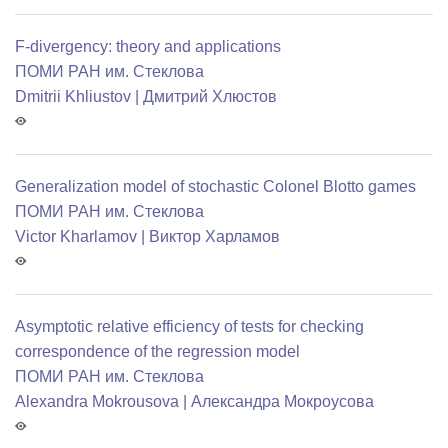
F-divergency: theory and applications
ПОМИ РАН им. Стеклова
Dmitrii Khliustov | Дмитрий Хлюстов
Generalization model of stochastic Colonel Blotto games
ПОМИ РАН им. Стеклова
Victor Kharlamov | Виктор Харламов
Asymptotic relative efficiency of tests for checking
correspondence of the regression model
ПОМИ РАН им. Стеклова
Alexandra Mokrousova | Александра Мокроусова