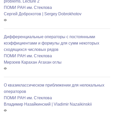
problems. Lecture 2
ПОМИ РАН им. Стеклова
Сергей Доброхотов | Sergey Dobrokhotov
Дифференциальные операторы с постоянными
коэффициентами и формулы для сумм некоторых
сходящихся числовых рядов
ПОМИ РАН им. Стеклова
Мирзоев Карахан Агахан оглы
О квазиклассическом приближении для нелокальных
операторов
ПОМИ РАН им. Стеклова
Владимир Назайкинский | Vladimir Nazaikinskii