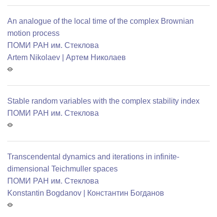
An analogue of the local time of the complex Brownian
motion process
ПОМИ РАН им. Стеклова
Artem Nikolaev | Артем Николаев
Stable random variables with the complex stability index
ПОМИ РАН им. Стеклова
Transcendental dynamics and iterations in infinite-
dimensional Teichmuller spaces
ПОМИ РАН им. Стеклова
Konstantin Bogdanov | Константин Богданов