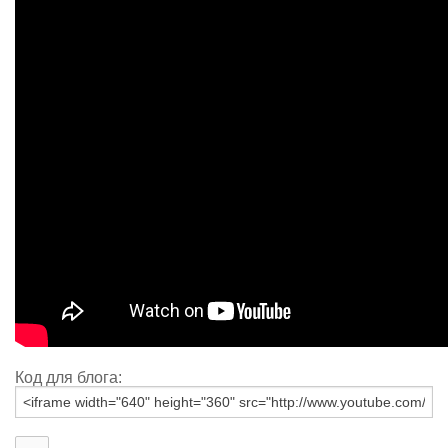
Код для блога: