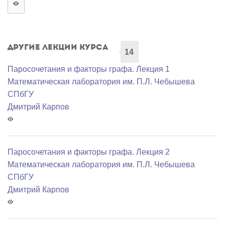
Другие лекции курса
14
Паросочетания и факторы графа. Лекция 1
Математичеcкая лаборатория им. П.Л. Чебышева
СПбГУ
Дмитрий Карпов
Паросочетания и факторы графа. Лекция 2
Математичеcкая лаборатория им. П.Л. Чебышева
СПбГУ
Дмитрий Карпов