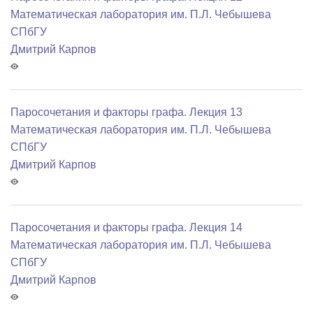
Математичеcкая лаборатория им. П.Л. Чебышева
СПбГУ
Дмитрий Карпов
Паросочетания и факторы графа. Лекция 13
Математичеcкая лаборатория им. П.Л. Чебышева
СПбГУ
Дмитрий Карпов
Паросочетания и факторы графа. Лекция 14
Математичеcкая лаборатория им. П.Л. Чебышева
СПбГУ
Дмитрий Карпов