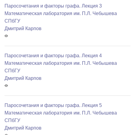
Паросочетания и факторы графа. Лекция 3
Математичеcкая лаборатория им. П.Л. Чебышева
СПбГУ
Дмитрий Карпов
Паросочетания и факторы графа. Лекция 4
Математичеcкая лаборатория им. П.Л. Чебышева
СПбГУ
Дмитрий Карпов
Паросочетания и факторы графа. Лекция 5
Математичеcкая лаборатория им. П.Л. Чебышева
СПбГУ
Дмитрий Карпов