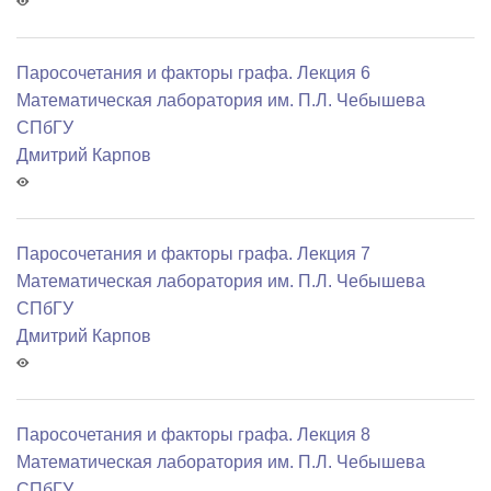
Паросочетания и факторы графа. Лекция 6
Математичеcкая лаборатория им. П.Л. Чебышева
СПбГУ
Дмитрий Карпов
Паросочетания и факторы графа. Лекция 7
Математичеcкая лаборатория им. П.Л. Чебышева
СПбГУ
Дмитрий Карпов
Паросочетания и факторы графа. Лекция 8
Математичеcкая лаборатория им. П.Л. Чебышева
СПбГУ