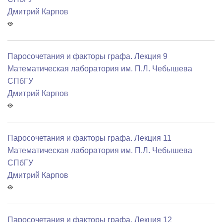
Дмитрий Карпов
Паросочетания и факторы графа. Лекция 9
Математичеcкая лаборатория им. П.Л. Чебышева
СПбГУ
Дмитрий Карпов
Паросочетания и факторы графа. Лекция 11
Математичеcкая лаборатория им. П.Л. Чебышева
СПбГУ
Дмитрий Карпов
Паросочетания и факторы графа. Лекция 12