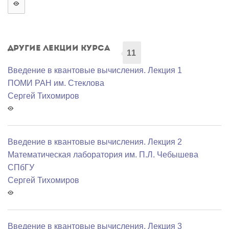
Другие лекции курса
11
Введение в квантовые вычисления. Лекция 1
ПОМИ РАН им. Стеклова
Сергей Тихомиров
Введение в квантовые вычисления. Лекция 2
Математичеcкая лаборатория им. П.Л. Чебышева
СПбГУ
Сергей Тихомиров
Введение в квантовые вычисления. Лекция 3