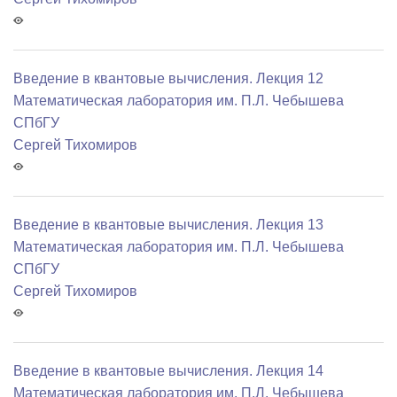
Введение в квантовые вычисления. Лекция 12
Математичеcкая лаборатория им. П.Л. Чебышева
СПбГУ
Сергей Тихомиров
Введение в квантовые вычисления. Лекция 13
Математичеcкая лаборатория им. П.Л. Чебышева
СПбГУ
Сергей Тихомиров
Введение в квантовые вычисления. Лекция 14
Математичеcкая лаборатория им. П.Л. Чебышева