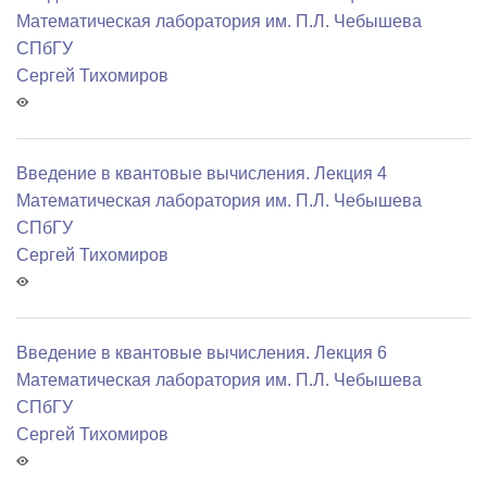
Математичеcкая лаборатория им. П.Л. Чебышева
СПбГУ
Сергей Тихомиров
Введение в квантовые вычисления. Лекция 4
Математичеcкая лаборатория им. П.Л. Чебышева
СПбГУ
Сергей Тихомиров
Введение в квантовые вычисления. Лекция 6
Математичеcкая лаборатория им. П.Л. Чебышева
СПбГУ
Сергей Тихомиров