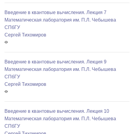
Введение в квантовые вычисления. Лекция 7
Математичеcкая лаборатория им. П.Л. Чебышева
СПбГУ
Сергей Тихомиров
Введение в квантовые вычисления. Лекция 9
Математичеcкая лаборатория им. П.Л. Чебышева
СПбГУ
Сергей Тихомиров
Введение в квантовые вычисления. Лекция 10
Математичеcкая лаборатория им. П.Л. Чебышева
СПбГУ
Сергей Тихомиров