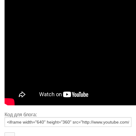
Код для блога: