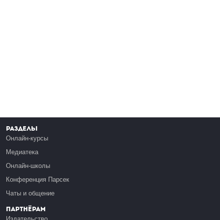
Разделы
Онлайн-курсы
Медиатека
Онлайн-школы
Конференция Парсек
Чаты и общение
Партнёрам
Издательство