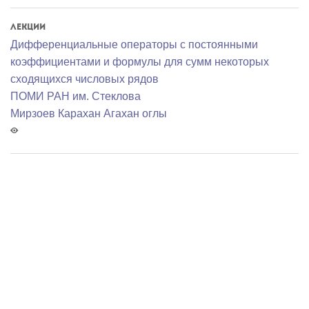
Лекции
Дифференциальные операторы с постоянными
коэффициентами и формулы для сумм некоторых
сходящихся числовых рядов
ПОМИ РАН им. Стеклова
Мирзоев Карахан Агахан оглы