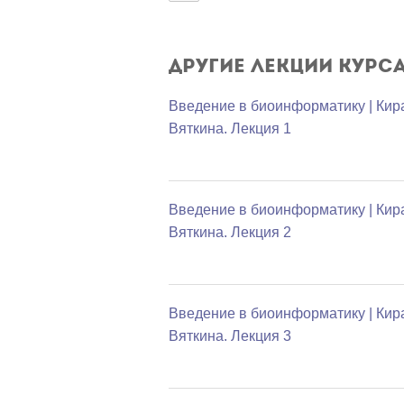
Другие лекции курс
Введение в биоинформатику | Кир
Вяткина. Лекция 1
Введение в биоинформатику | Кир
Вяткина. Лекция 2
Введение в биоинформатику | Кир
Вяткина. Лекция 3