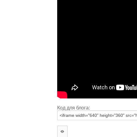
Код для блога: