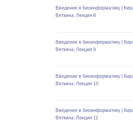
Введение в биоинформатику | Кир
Вяткина. Лекция 8
Введение в биоинформатику | Кир
Вяткина. Лекция 9
Введение в биоинформатику | Кир
Вяткина. Лекция 10
Введение в биоинформатику | Кир
Вяткина. Лекция 11