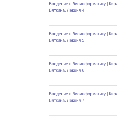
Введение в биоинформатику | Кир
Вяткина. Лекция 4
Введение в биоинформатику | Кир
Вяткина. Лекция 5
Введение в биоинформатику | Кир
Вяткина. Лекция 6
Введение в биоинформатику | Кир
Вяткина. Лекция 7