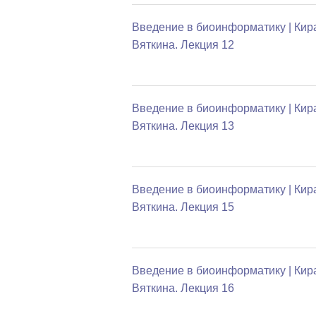
Введение в биоинформатику | Кир
Вяткина. Лекция 12
Введение в биоинформатику | Кир
Вяткина. Лекция 13
Введение в биоинформатику | Кир
Вяткина. Лекция 15
Введение в биоинформатику | Кир
Вяткина. Лекция 16