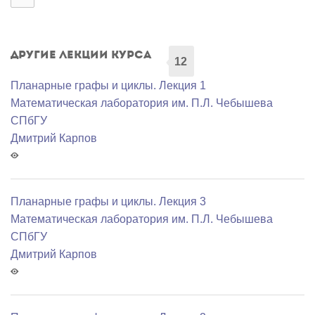
Другие лекции курса
12
Планарные графы и циклы. Лекция 1
Математичеcкая лаборатория им. П.Л. Чебышева
СПбГУ
Дмитрий Карпов
Планарные графы и циклы. Лекция 3
Математичеcкая лаборатория им. П.Л. Чебышева
СПбГУ
Дмитрий Карпов