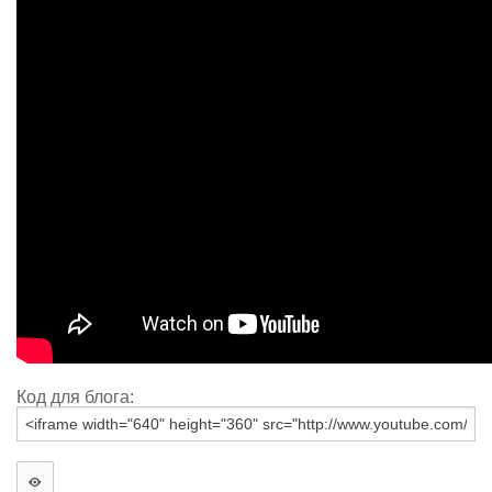
Код для блога: