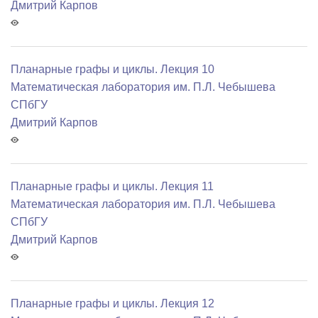
Дмитрий Карпов
Планарные графы и циклы. Лекция 10
Математичеcкая лаборатория им. П.Л. Чебышева
СПбГУ
Дмитрий Карпов
Планарные графы и циклы. Лекция 11
Математичеcкая лаборатория им. П.Л. Чебышева
СПбГУ
Дмитрий Карпов
Планарные графы и циклы. Лекция 12