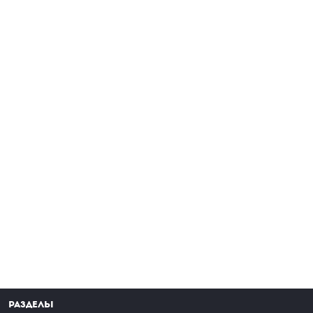
Разделы