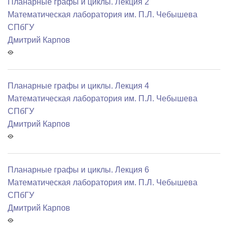
Планарные графы и циклы. Лекция 2
Математичеcкая лаборатория им. П.Л. Чебышева
СПбГУ
Дмитрий Карпов
Планарные графы и циклы. Лекция 4
Математичеcкая лаборатория им. П.Л. Чебышева
СПбГУ
Дмитрий Карпов
Планарные графы и циклы. Лекция 6
Математичеcкая лаборатория им. П.Л. Чебышева
СПбГУ
Дмитрий Карпов