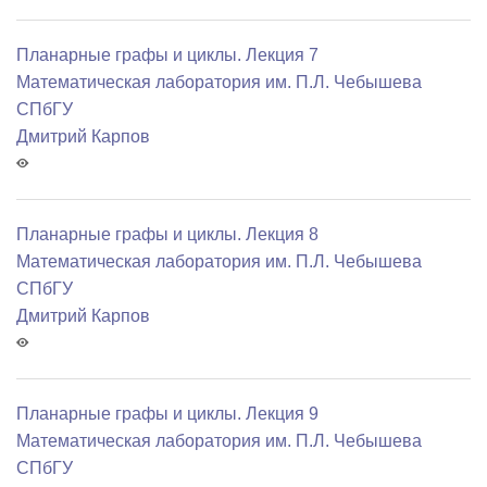
Планарные графы и циклы. Лекция 7
Математичеcкая лаборатория им. П.Л. Чебышева
СПбГУ
Дмитрий Карпов
Планарные графы и циклы. Лекция 8
Математичеcкая лаборатория им. П.Л. Чебышева
СПбГУ
Дмитрий Карпов
Планарные графы и циклы. Лекция 9
Математичеcкая лаборатория им. П.Л. Чебышева
СПбГУ