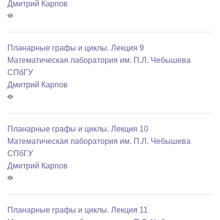
Дмитрий Карпов
Планарные графы и циклы. Лекция 9
Математичеcкая лаборатория им. П.Л. Чебышева
СПбГУ
Дмитрий Карпов
Планарные графы и циклы. Лекция 10
Математичеcкая лаборатория им. П.Л. Чебышева
СПбГУ
Дмитрий Карпов
Планарные графы и циклы. Лекция 11