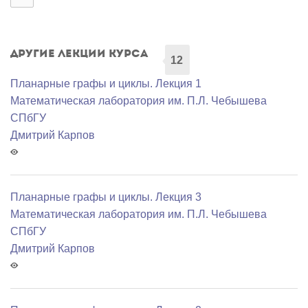
Другие лекции курса
12
Планарные графы и циклы. Лекция 1
Математичеcкая лаборатория им. П.Л. Чебышева
СПбГУ
Дмитрий Карпов
Планарные графы и циклы. Лекция 3
Математичеcкая лаборатория им. П.Л. Чебышева
СПбГУ
Дмитрий Карпов