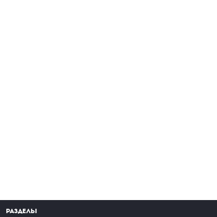
Разделы