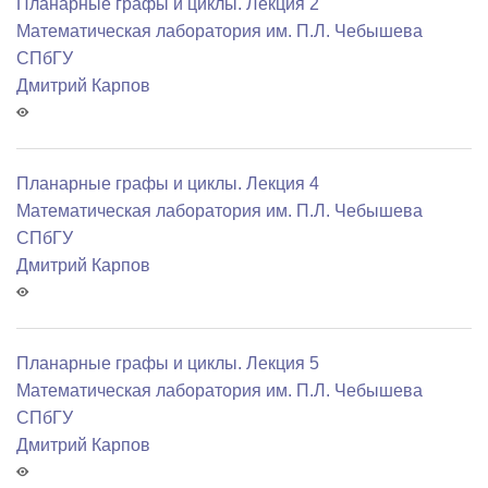
Планарные графы и циклы. Лекция 2
Математичеcкая лаборатория им. П.Л. Чебышева
СПбГУ
Дмитрий Карпов
Планарные графы и циклы. Лекция 4
Математичеcкая лаборатория им. П.Л. Чебышева
СПбГУ
Дмитрий Карпов
Планарные графы и циклы. Лекция 5
Математичеcкая лаборатория им. П.Л. Чебышева
СПбГУ
Дмитрий Карпов