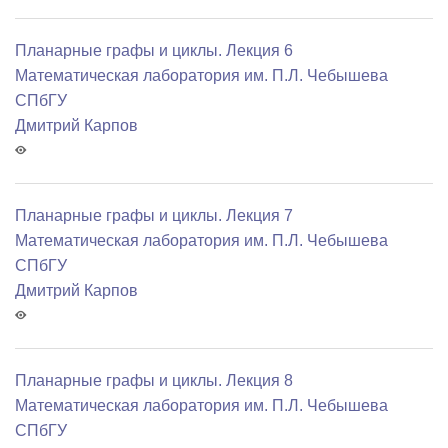
Планарные графы и циклы. Лекция 6
Математичеcкая лаборатория им. П.Л. Чебышева
СПбГУ
Дмитрий Карпов
Планарные графы и циклы. Лекция 7
Математичеcкая лаборатория им. П.Л. Чебышева
СПбГУ
Дмитрий Карпов
Планарные графы и циклы. Лекция 8
Математичеcкая лаборатория им. П.Л. Чебышева
СПбГУ