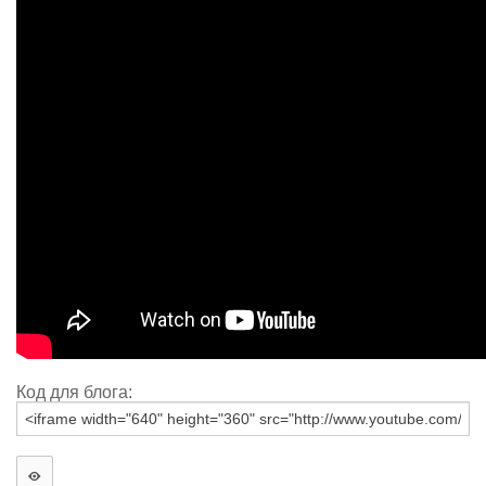
Код для блога: