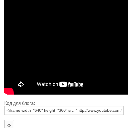
Код для блога: