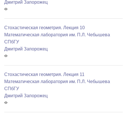
Дмитрий Запорожец
Стохастическая геометрия. Лекция 10
Математичеcкая лаборатория им. П.Л. Чебышева
СПбГУ
Дмитрий Запорожец
Стохастическая геометрия. Лекция 11
Математичеcкая лаборатория им. П.Л. Чебышева
СПбГУ
Дмитрий Запорожец