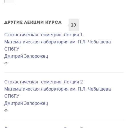
Другие лекции курса
10
Стохастическая геометрия. Лекция 1
Математичеcкая лаборатория им. П.Л. Чебышева
СПбГУ
Дмитрий Запорожец
Стохастическая геометрия. Лекция 2
Математичеcкая лаборатория им. П.Л. Чебышева
СПбГУ
Дмитрий Запорожец