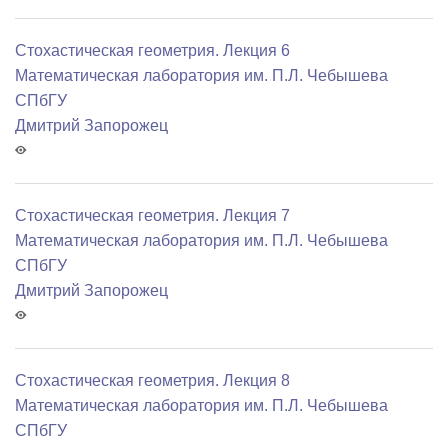
Стохастическая геометрия. Лекция 6
Математичеcкая лаборатория им. П.Л. Чебышева
СПбГУ
Дмитрий Запорожец
Стохастическая геометрия. Лекция 7
Математичеcкая лаборатория им. П.Л. Чебышева
СПбГУ
Дмитрий Запорожец
Стохастическая геометрия. Лекция 8
Математичеcкая лаборатория им. П.Л. Чебышева
СПбГУ