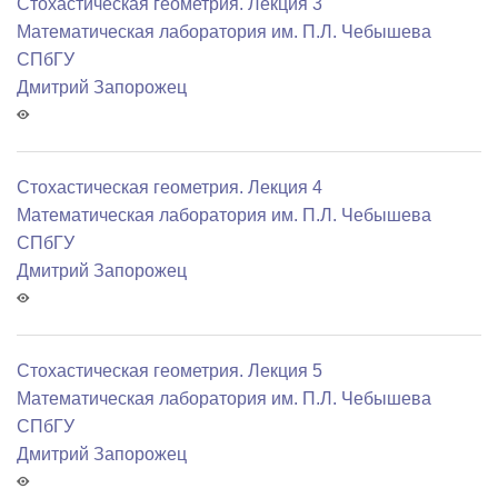
Стохастическая геометрия. Лекция 3
Математичеcкая лаборатория им. П.Л. Чебышева
СПбГУ
Дмитрий Запорожец
Стохастическая геометрия. Лекция 4
Математичеcкая лаборатория им. П.Л. Чебышева
СПбГУ
Дмитрий Запорожец
Стохастическая геометрия. Лекция 5
Математичеcкая лаборатория им. П.Л. Чебышева
СПбГУ
Дмитрий Запорожец