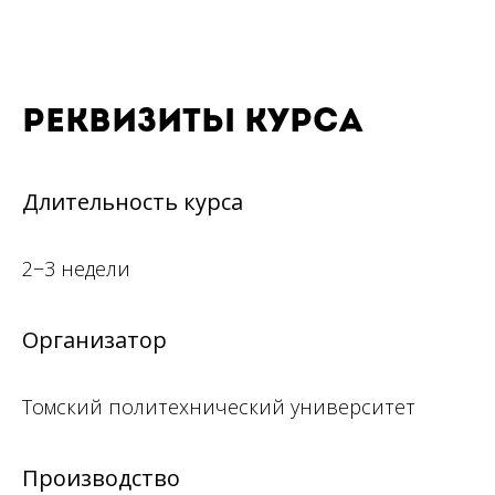
Реквизиты курса
Длительность курса
2−3 недели
Организатор
Томский политехнический университет
Производство