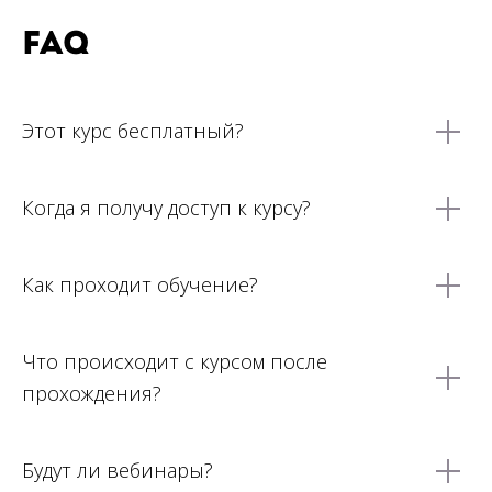
FAQ
Этот курс бесплатный?
Когда я получу доступ к курсу?
Как проходит обучение?
Что происходит с курсом после
прохождения?
Будут ли вебинары?