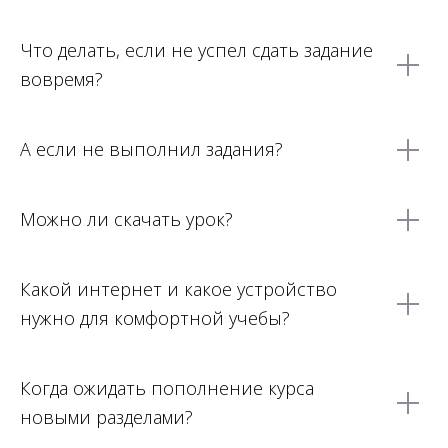
Что делать, если не успел сдать задание
вовремя?
А если не выполнил задания?
Можно ли скачать урок?
Какой интернет и какое устройство
нужно для комфортной учебы?
Когда ожидать пополнение курса
новыми разделами?