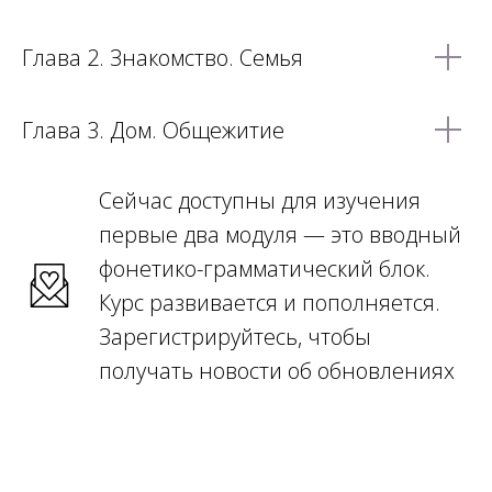
Глава 2. Знакомство. Семья
Глава 3. Дом. Общежитие
Сейчас доступны для изучения
первые два модуля — это вводный
фонетико-грамматический блок.
Курс развивается и пополняется.
Зарегистрируйтесь, чтобы
получать новости об обновлениях