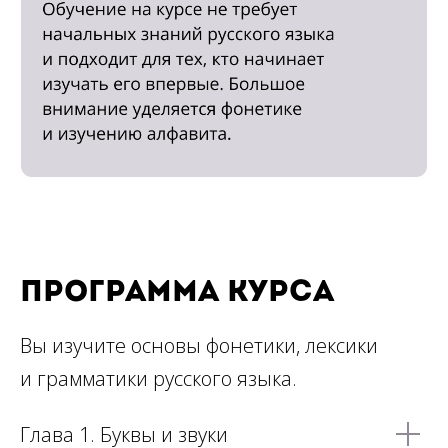
программа курса
Вы изучите основы фонетики, лексики
и грамматики русского языка.
Глава 1. Буквы и звуки