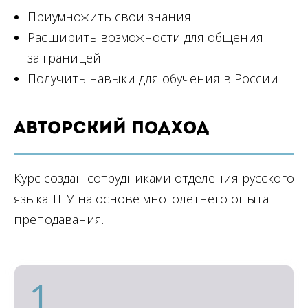
Приумножить свои знания
Расширить возможности для общения
за границей
Получить навыки для обучения в России
Авторский подход
Курс создан сотрудниками отделения русского
языка ТПУ на основе многолетнего опыта
преподавания.