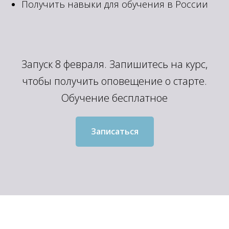
Получить навыки для обучения в России
Запуск 8 февраля. Запишитесь на курс,
чтобы получить оповещение о старте.
Обучение бесплатное
Записаться