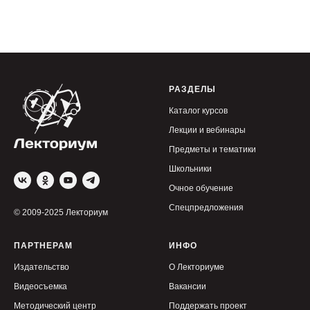
РАЗДЕЛЫ
Каталог курсов
Лекции и вебинары
Предметы и тематики
Школьники
Очное обучение
Спецпредложения
© 2009-2025 Лекториум
ПАРТНЕРАМ
ИНФО
Издательство
О Лекториуме
Видеосъемка
Вакансии
Методический центр
Поддержать проект