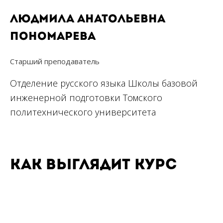
Людмила Анатольевна
Пономарева
Старший преподаватель
Отделение русского языка Школы базовой
инженерной подготовки Томского
политехнического университета
Как выглядит курс