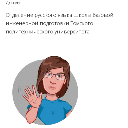
Доцент
Отделение русского языка Школы базовой
инженерной подготовки Томского
политехнического университета