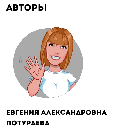
Авторы
Евгения Александровна
Потураева