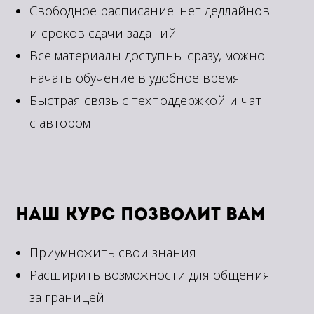
Свободное расписание: нет дедлайнов
и сроков сдачи заданий
Все материалы доступны сразу, можно
начать обучение в удобное время
Быстрая связь с техподдержкой и чат
с автором
Наш курс позволит вам
Приумножить свои знания
Расширить возможности для общения
за границей