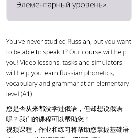
Нажмите на карточку, чтобы
узнать больше
You've never studied Russian, but you want
to be able to speak it? Our course will help
you! Video lessons, tasks and simulators
will help you learn Russian phonetics,
vocabulary and grammar at an elementary
level (A1).
您是否从来都没学过俄语，但却想说俄语
呢？我们的课程可以帮助您！
视频课程，作业和练习将帮助您掌握基础语