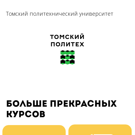
Томский политехнический университет
больше прекрасных
курсов