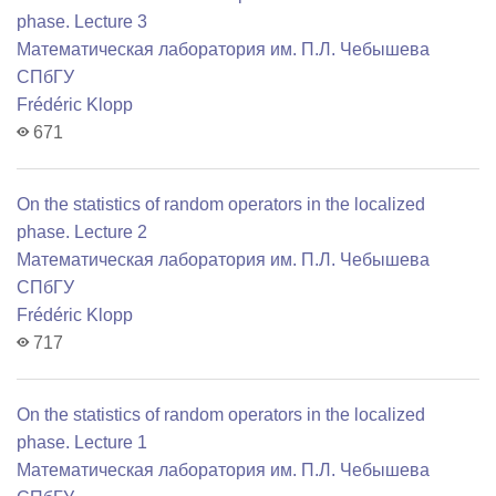
phase. Lecture 3
Математичеcкая лаборатория им. П.Л. Чебышева
СПбГУ
Frédéric Klopp
671
On the statistics of random operators in the localized
phase. Lecture 2
Математичеcкая лаборатория им. П.Л. Чебышева
СПбГУ
Frédéric Klopp
717
On the statistics of random operators in the localized
phase. Lecture 1
Математичеcкая лаборатория им. П.Л. Чебышева