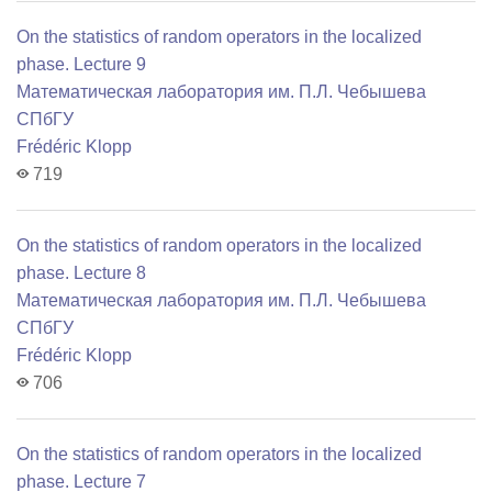
On the statistics of random operators in the localized
phase. Lecture 9
Математичеcкая лаборатория им. П.Л. Чебышева
СПбГУ
Frédéric Klopp
719
On the statistics of random operators in the localized
phase. Lecture 8
Математичеcкая лаборатория им. П.Л. Чебышева
СПбГУ
Frédéric Klopp
706
On the statistics of random operators in the localized
phase. Lecture 7