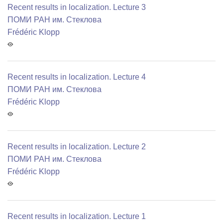
Recent results in localization. Lecture 3
ПОМИ РАН им. Стеклова
Frédéric Klopp
Recent results in localization. Lecture 4
ПОМИ РАН им. Стеклова
Frédéric Klopp
Recent results in localization. Lecture 2
ПОМИ РАН им. Стеклова
Frédéric Klopp
Recent results in localization. Lecture 1