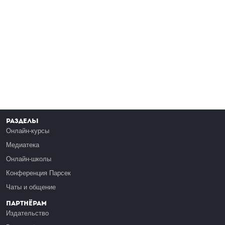
Разделы
Онлайн-курсы
Медиатека
Онлайн-школы
Конференция Парсек
Чаты и общение
Партнёрам
Издательство