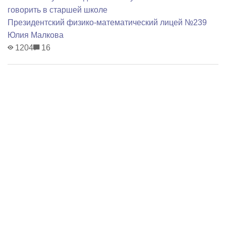
говорить в старшей школе
Президентский физико-математический лицей №239
Юлия Малкова
1204
16