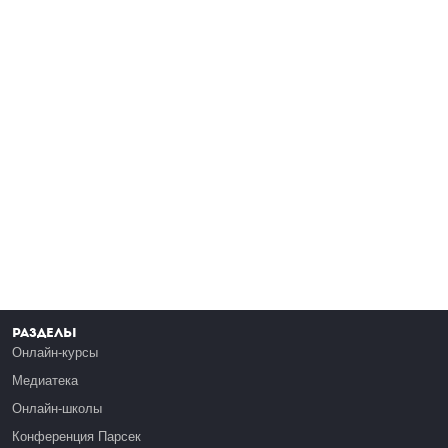
Разделы
Онлайн-курсы
Медиатека
Онлайн-школы
Конференция Парсек