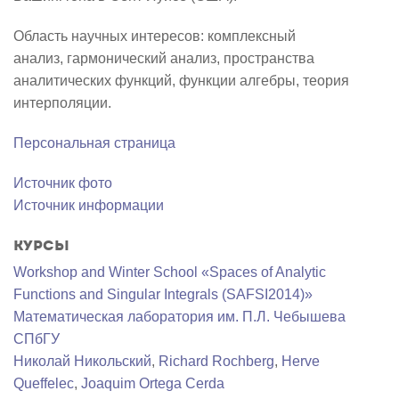
Область научных интересов: комплексный
анализ, гармонический анализ, пространства
аналитических функций, функции алгебры, теория
интерполяции.
Персональная страница
Источник фото
Источник информации
Курсы
Workshop and Winter School «Spaces of Analytic
Functions and Singular Integrals (SAFSI2014)»
Математичеcкая лаборатория им. П.Л. Чебышева
СПбГУ
Николай Никольский
,
Richard Rochberg
,
Herve
Queffelec
,
Joaquim Ortega Cerda