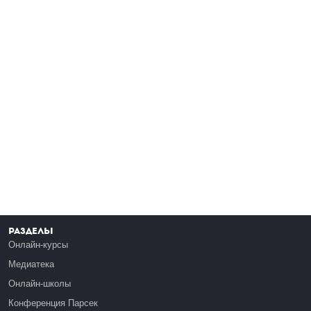
Разделы
Онлайн-курсы
Медиатека
Онлайн-школы
Конференция Парсек