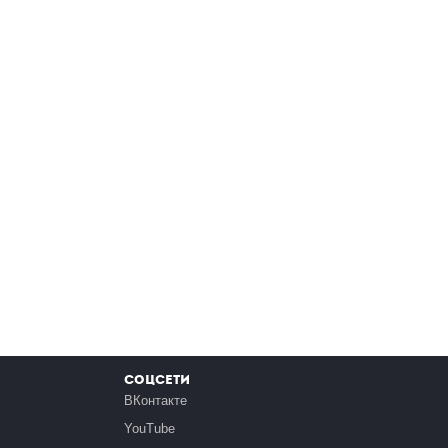
Соцсети
ВКонтакте
YouTube