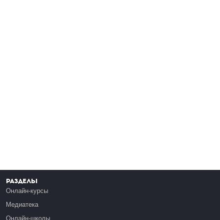
Разделы
Онлайн-курсы
Медиатека
Онлайн-школы