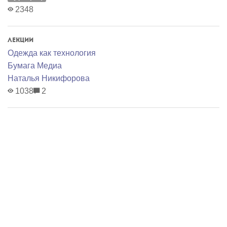
2348
Лекции
Одежда как технология
Бумага Медиа
Наталья Никифорова
1038
2