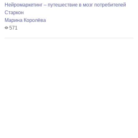
Нейромаркетинг – путешествие в мозг потребителей
Старкон
Марина Королёва
571