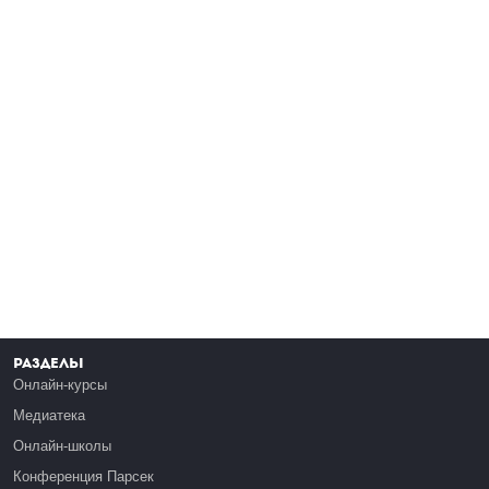
Разделы
Онлайн-курсы
Медиатека
Онлайн-школы
Конференция Парсек