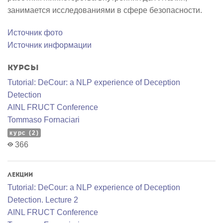
занимается исследованиями в сфере безопасности.
Источник фото
Источник информации
Курсы
Tutorial: DeCour: a NLP experience of Deception
Detection
AINL FRUCT Conference
Tommaso Fornaciari
курс (2)
366
Лекции
Tutorial: DeCour: a NLP experience of Deception
Detection. Lecture 2
AINL FRUCT Conference