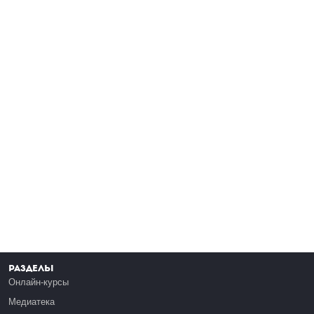
Разделы
Онлайн-курсы
Медиатека