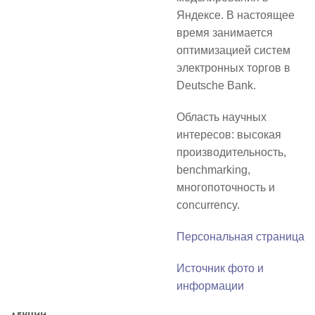
Яндексе. В настоящее
время занимается
оптимизацией систем
электронных торгов в
Deutsche Bank.
Область научных
интересов: высокая
производительность,
benchmarking,
многопоточность и
concurrency.
Персональная страница
Источник фото и
информации