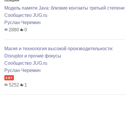
Лекции
Модель памяти Java: близкие контакты третьей степени
Сообщество JUG.ru
Руслан Черемин
2880
0
Магия и технология высокой производительности:
Disruptor и прочие фокусы
Сообщество JUG.ru
Руслан Черемин
хит
5252
1