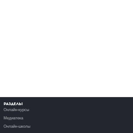
Разделы
Онлайн-курсы
Медиатека
Онлайн-школы