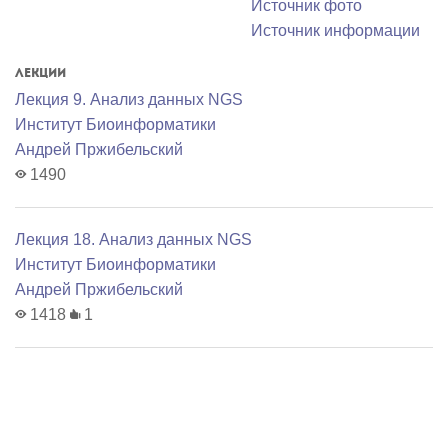
Источник фото
Источник информации
Лекции
Лекция 9. Анализ данных NGS
Институт Биоинформатики
Андрей Пржибельский
1490
Лекция 18. Анализ данных NGS
Институт Биоинформатики
Андрей Пржибельский
1418
1