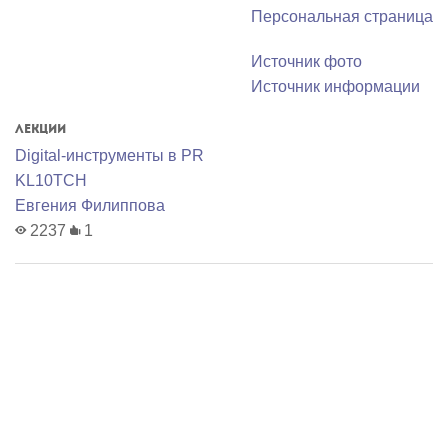
Персональная страница
Источник фото
Источник информации
Лекции
Digital-инструменты в PR
KL10TCH
Евгения Филиппова
2237
1