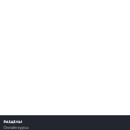
Разделы
Онлайн-курсы