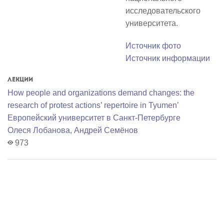
исследовательского
университета.
Источник фото
Источник информации
Лекции
How people and organizations demand changes: the
research of protest actions’ repertoire in Tyumen’
Европейский университет в Санкт-Петербурге
Олеся Лобанова
,
Андрей Семёнов
973