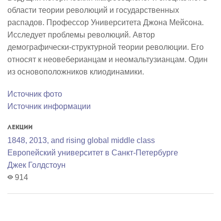
области теории революций и государственных
распадов. Профессор Университета Джона Мейсона.
Исследует проблемы революций. Автор
демографически-структурной теории революции. Его
относят к неовеберианцам и неомальтузианцам. Один
из основоположников клиодинамики.
Источник фото
Источник информации
Лекции
1848, 2013, and rising global middle class
Европейский университет в Санкт-Петербурге
Джек Голдстоун
914