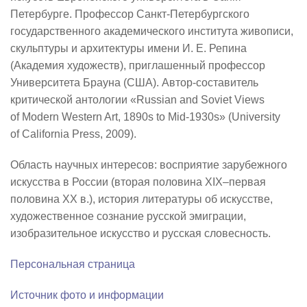
Петербурге. Профессор Санкт-Петербургского
государственного академического института живописи,
скульптуры и архитектуры имени И. Е. Репина
(Академия художеств), приглашенный профессор
Университета Брауна (США). Автор-составитель
критической антологии «Russian and Soviet Views
of Modern Western Art, 1890s to Mid-1930s» (University
of California Press, 2009).
Область научных интересов: восприятие зарубежного
искусства в России (вторая половина XIX–первая
половина XX в.), история литературы об искусстве,
художественное сознание русской эмиграции,
изобразительное искусство и русская словесность.
Персональная страница
Источник фото и информации