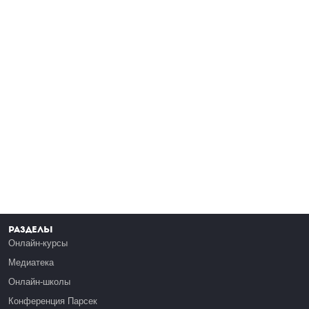
Разделы
Онлайн-курсы
Медиатека
Онлайн-школы
Конференция Парсек