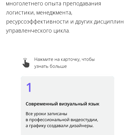
многолетнего опыта преподавания
логистики, менеджмента,
ресурсоэффективности и других дисциплин
управленческого цикла.
Нажмите на карточку, чтобы
узнать больше