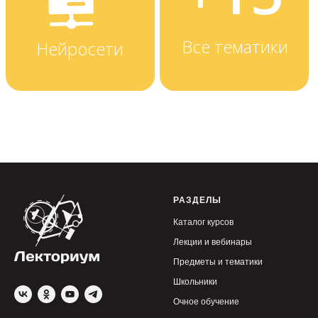
РАЗДЕЛЫ
Каталог курсов
Лекции и вебинары
Предметы и тематики
Школьники
Очное обучение