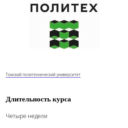
Томский политехнический университет
Длительность курса
Четыре недели