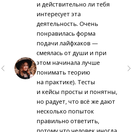
и действительно ли тебя
интересует эта
деятельность. Очень
понравилась форма
подачи лайфхаков —
смеялась от души и при
этом начинала лучше
понимать теорию
на практике). Тесты
и кейсы просты и понятны,
но радует, что всё же дают
несколько попыток
правильно ответить,
потому что человек иногда