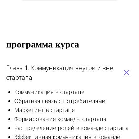
программа курса
Глава 1. Коммуникация внутри и вне
стартапа
Коммуникация в стартапе
Обратная связь с потребителями
Маркетинг в стартапе
Формирование команды стартапа
Распределение ролей в команде стартапа
Эффективная коммуникация в команде