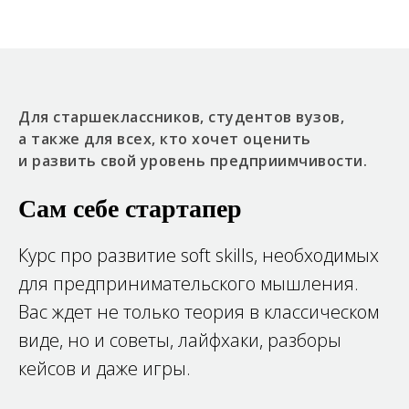
Для старшеклассников, студентов вузов,
а также для всех, кто хочет оценить
и развить свой уровень предприимчивости.
Сам себе стартапер
Курс про развитие soft skills, необходимых
для предпринимательского мышления.
Вас ждет не только теория в классическом
виде, но и советы, лайфхаки, разборы
кейсов и даже игры.