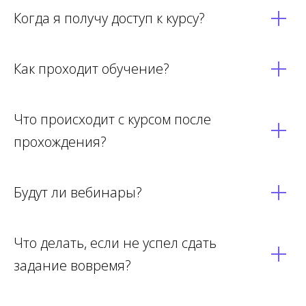
Когда я получу доступ к курсу?
Как проходит обучение?
Что происходит с курсом после
прохождения?
Будут ли вебинары?
Что делать, если не успел сдать
задание вовремя?