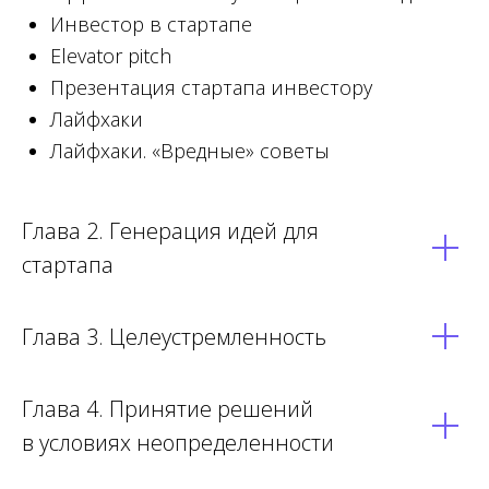
Инвестор в стартапе
Elevator pitch
Презентация стартапа инвестору
Лайфхаки
Лайфхаки. «Вредные» советы
Глава 2. Генерация идей для
стартапа
Глава 3. Целеустремленность
Глава 4. Принятие решений
в условиях неопределенности