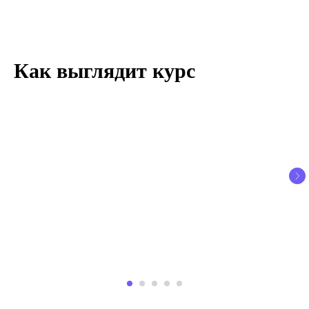
Как выглядит курс