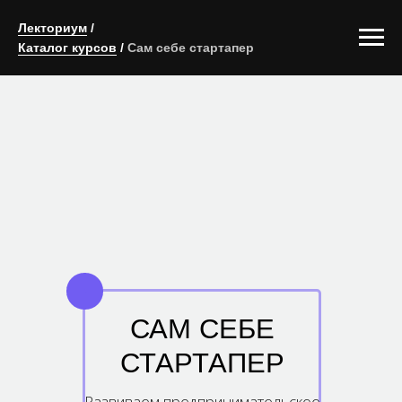
Лекториум
/
Каталог курсов
/
Сам себе стартапер
САМ СЕБЕ
СТАРТАПЕР
Развиваем предпринимательское