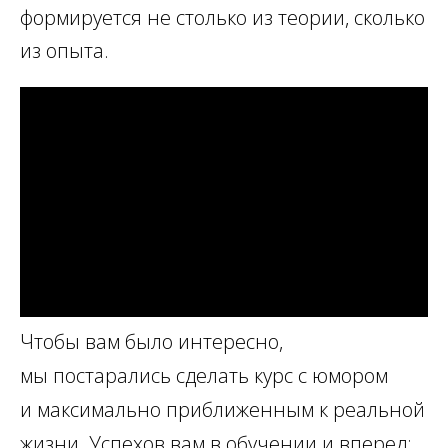
формируется не столько из теории, сколько
из опыта.
Чтобы вам было интересно,
мы постарались сделать курс с юмором
и максимально приближенным к реальной
жизни. Успехов вам в обучении и вперед: