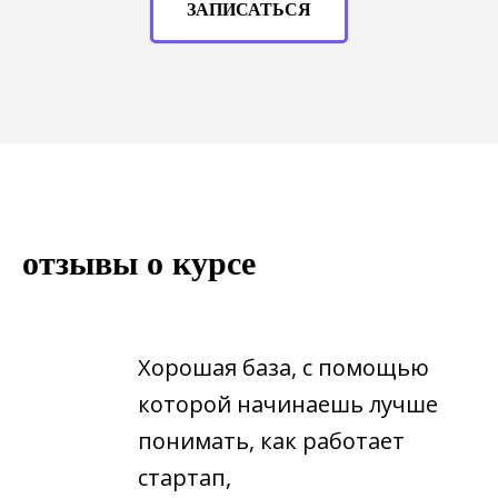
ЗАПИСАТЬСЯ
отзывы о курсе
Хорошая база, с помощью
которой начинаешь лучше
понимать, как работает
стартап,