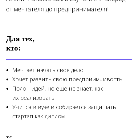
от мечтателя до предпринимателя!
Для тех,
кто:
Мечтает начать свое дело
Хочет развить свою предприимчивость
Полон идей, но еще не знает, как
их реализовать
Учится в вузе и собирается защищать
стартап как диплом