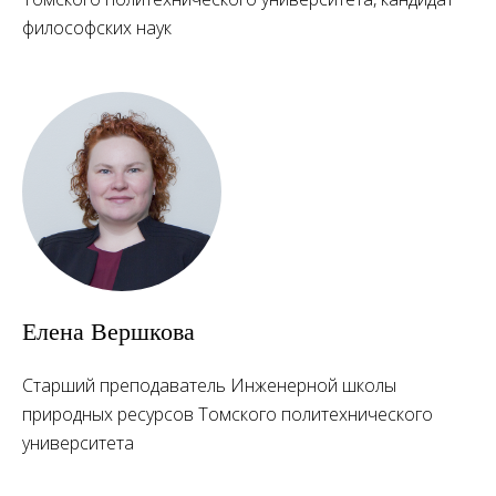
философских наук
Елена Вершкова
Старший преподаватель Инженерной школы
природных ресурсов Томского политехнического
университета