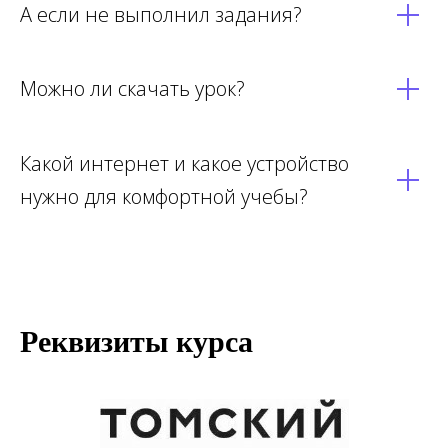
А если не выполнил задания?
Можно ли скачать урок?
Какой интернет и какое устройство
нужно для комфортной учебы?
Реквизиты курса