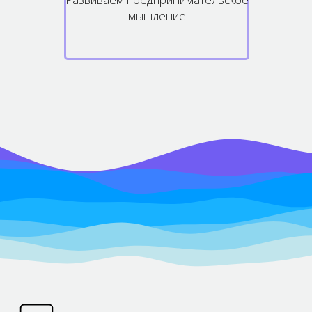
мышление