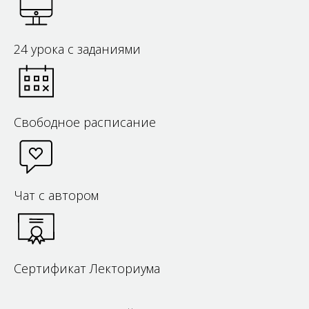
24 урока с заданиями
Свободное расписание
Чат с автором
Сертификат Лекториума