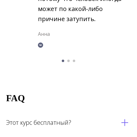
может по какой-либо
причине затупить.
Анна
FAQ
Этот курс бесплатный?