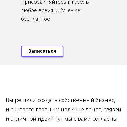
Присоединяйтесь к курсу в
любое время! Обучение
бесплатное
Записаться
Вы решили создать собственный бизнес,
и считаете главным наличие денег, связей
и отличной идеи? Тут мы с вами согласны.