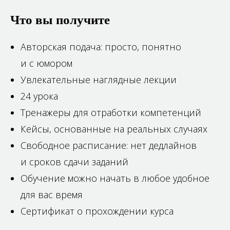
Что вы получите
Авторская подача: просто, понятно
и с юмором
Увлекательные наглядные лекции
24 урока
Тренажеры для отработки компетенций
Кейсы, основанные на реальных случаях
Свободное расписание: нет дедлайнов
и сроков сдачи заданий
Обучение можно начать в любое удобное
для вас время
Сертификат о прохождении курса