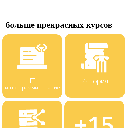
больше прекрасных курсов