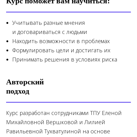
Курс поможет вам научиться:
Учитывать разные мнения
и договариваться с людьми
Находить возможности в проблемах
Формулировать цели и достигать их
Принимать решения в условиях риска
Авторский
подход
Курс разработан сотрудниками ТПУ Еленой
Михайловной Вершковой и Лилией
Равильевной Тухватулиной на основе