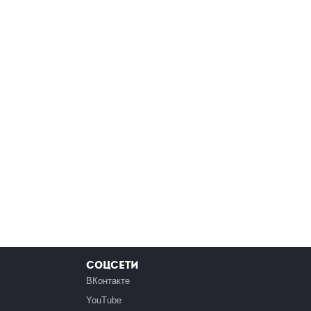
Соцсети
ВКонтакте
YouTube