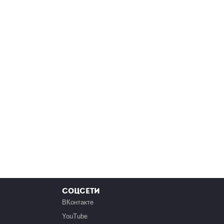
Соцсети
ВКонтакте
YouTube