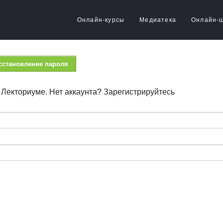
Онлайн-курсы
Медиатека
Онлайн-
сстановление пароля