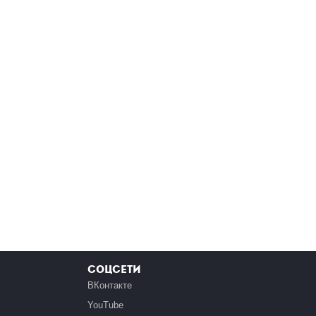
Соцсети
ВКонтакте
YouTube