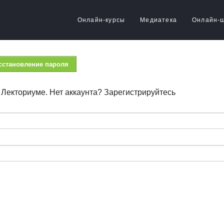
Онлайн-курсы
Медиатека
Онлайн-
сстановление пароля