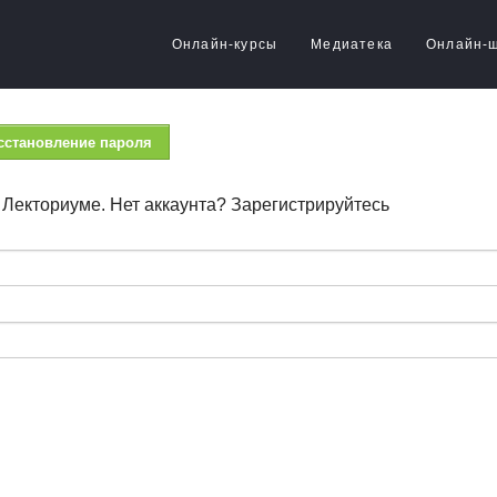
Онлайн-курсы
Медиатека
Онлайн-
сстановление пароля