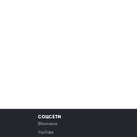
Соцсети
ВКонтакте
YouTube