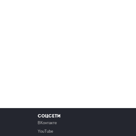
Соцсети
ВКонтакте
YouTube