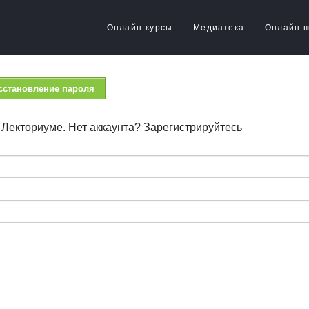
Онлайн-курсы
Медиатека
Онлайн-
сстановление пароля