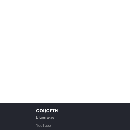
Соцсети
ВКонтакте
YouTube