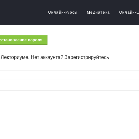
Онлайн-курсы
Медиатека
Онлайн-
сстановление пароля