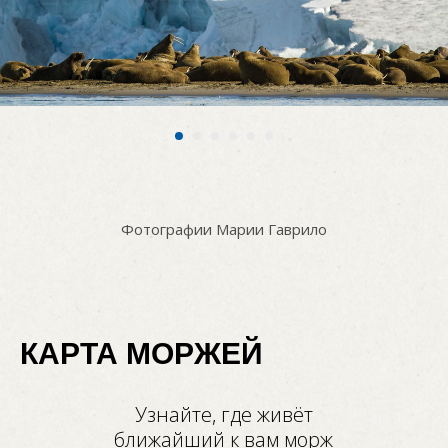
Фотографии Марии Гаврило
КАРТА МОРЖЕЙ
Узнайте, где живёт
ближайший к вам морж