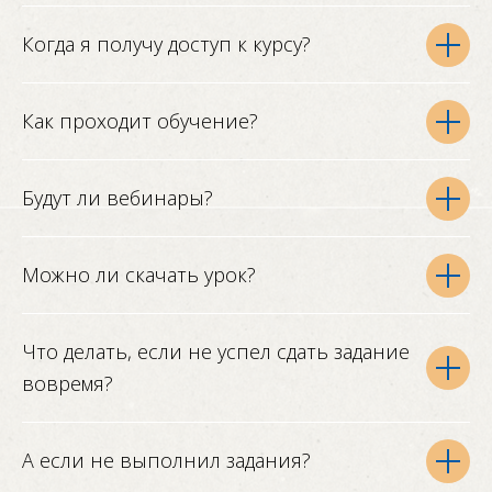
Когда я получу доступ к курсу?
Как проходит обучение?
Будут ли вебинары?
Можно ли скачать урок?
Что делать, если не успел сдать задание
вовремя?
А если не выполнил задания?