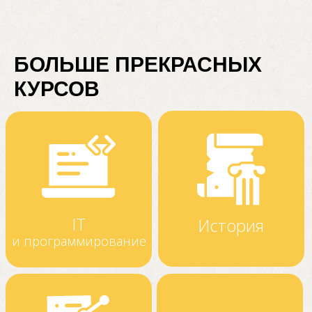
БОЛЬШЕ ПРЕКРАСНЫХ
КУРСОВ