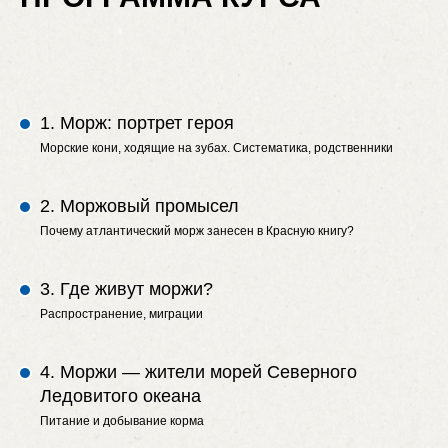
1. Морж: портрет героя
Морские кони, ходящие на зубах. Систематика, родственники
2. Моржовый промысел
Почему атлантический морж занесен в Красную книгу?
3. Где живут моржи?
Распространение, миграции
4. Моржи — жители морей Северного
Ледовитого океана
Питание и добывание корма