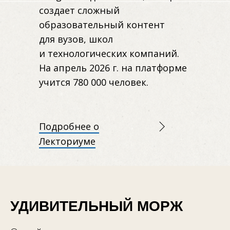
создает сложный
образовательный контент
для вузов, школ
и технологических компаний.
На апрель 2026 г. на платформе
учится 780 000 человек.
Подробнее о
Лекториуме
УДИВИТЕЛЬНЫЙ МОРЖ