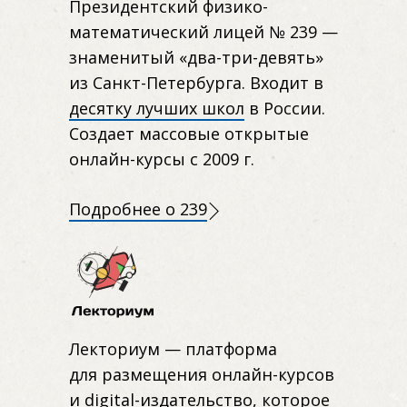
Президентский физико-
математический лицей № 239 —
знаменитый «два-три-девять»
из Санкт-Петербурга. Входит в
десятку лучших школ
в России.
Создает массовые открытые
онлайн-курсы с 2009 г.
Подробнее о 239
Лекториум — платформа
для размещения онлайн-курсов
и digital-издательство, которое