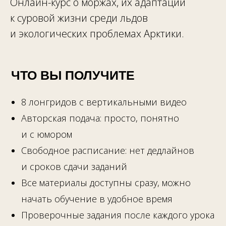
Онлайн-курс о моржах, их адаптации
к суровой жизни среди льдов
и экологических проблемах Арктики.
ЧТО ВЫ ПОЛУЧИТЕ
8 лонгридов с вертикальными видео
Авторская подача: просто, понятно
и с юмором
Свободное расписание: нет дедлайнов
и сроков сдачи заданий
Все материалы доступны сразу, можно
начать обучение в удобное время
Проверочные задания после каждого урока