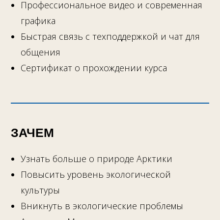
Профессиональное видео и современная
графика
Быстрая связь с техподдержкой и чат для
общения
Сертификат о прохождении курса
ЗАЧЕМ
Узнать больше о природе Арктики
Повысить уровень экологической
культуры
Вникнуть в экологические проблемы