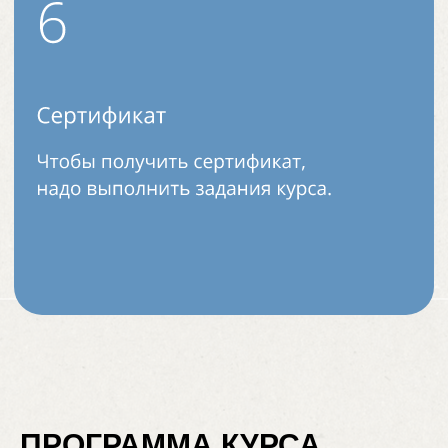
ПРОГРАММА КУРСА