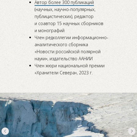
Автор более 300 публикаций
(научных, научно-популярных,
публицистических), редактор
и соавтор 15 научных сборников
и монографий
Член редколлегии информационно-
аналитического сборника
«Новости российской полярной
науки», издательство ААНИИ
Член жюри национальной премии
«Хранители Севера», 2023 г.