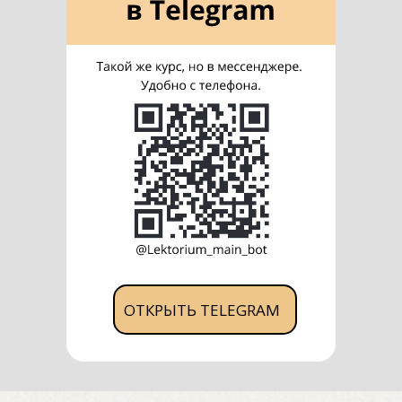
ОТКРЫТЬ TELEGRAM