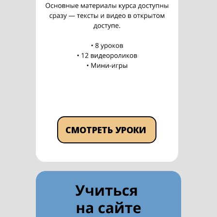
СМОТРЕТЬ УРОКИ