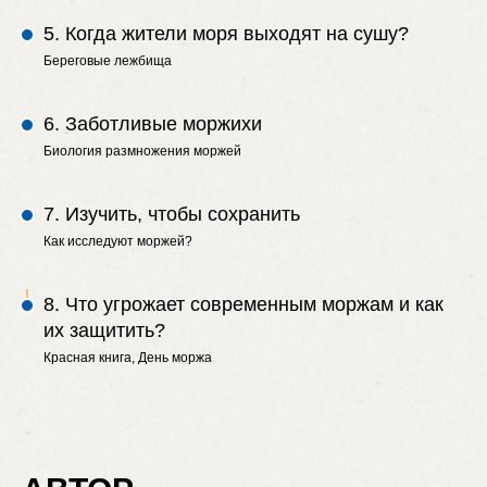
5. Когда жители моря выходят на сушу?
Береговые лежбища
6. Заботливые моржихи
Биология размножения моржей
7. Изучить, чтобы сохранить
Как исследуют моржей?
8. Что угрожает современным моржам и как
их защитить?
Красная книга, День моржа