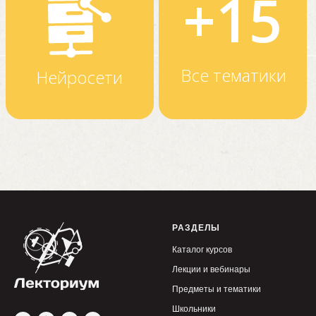
РАЗДЕЛЫ
Каталог курсов
Лекции и вебинары
Предметы и тематики
Школьники