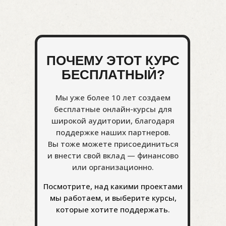
ПОЧЕМУ ЭТОТ КУРС
БЕСПЛАТНЫЙ?
Мы уже более 10 лет создаем
бесплатные онлайн-курсы для
широкой аудитории, благодаря
поддержке наших партнеров.
Вы тоже можете присоединиться
и внести свой вклад — финансово
или организационно.
Посмотрите, над какими проектами
мы работаем, и выберите курсы,
которые хотите поддержать.