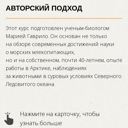
АВТОРСКИЙ ПОДХОД
Этот курс подготовлен ученым-биологом
Марией Гаврило. Он основан не только
на обзоре современных достижений науки
о морских млекопитающих,
но и на собственном, почти 40-летнем, опыте
работы в Арктике, наблюдениях
за животными в суровых условиях Северного
Ледовитого океана.