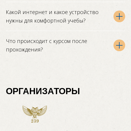
Какой интернет и какое устройство
нужны для комфортной учебы?
Что происходит с курсом после
прохождения?
ОРГАНИЗАТОРЫ