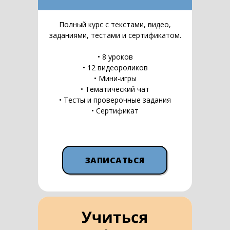
Полный курс с текстами, видео,
заданиями, тестами и сертификатом.
• 8 уроков
• 12 видеороликов
• Мини-игры
• Тематический чат
• Тесты и проверочные задания
• Сертификат
ЗАПИСАТЬСЯ