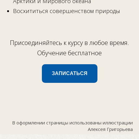
Арктики и Мирового океана
Восхититься совершенством природы
Присоединяйтесь к курсу в любое время.
Обучение бесплатное
ЗАПИСАТЬСЯ
В оформлении страницы использованы иллюстрации
Алексея Григорьева