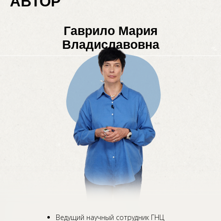
АВТОР
Гаврило Мария
Владиславовна
Ведущий научный сотрудник ГНЦ