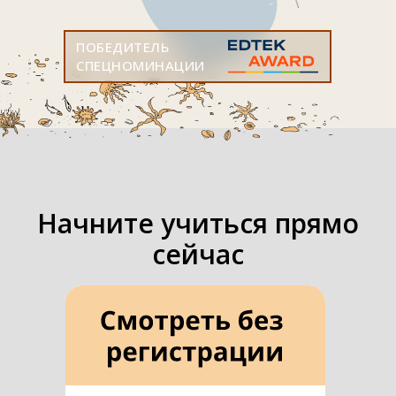
ПОБЕДИТЕЛЬ
СПЕЦНОМИНАЦИИ
Начните учиться прямо
сейчас