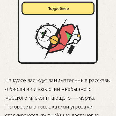
Подробнее
На курсе вас ждут занимательные рассказы
о биологии и экологии необычного
морского млекопитающего — моржа.
Поговорим о том, с какими угрозами
сталкиваются крупнейшие ластоногие