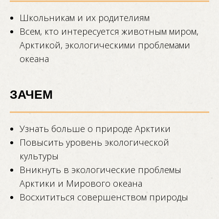
Школьникам и их родителиям
Всем, кто интересуется животным миром,
Арктикой, экологическими проблемами
океана
ЗАЧЕМ
Узнать больше о природе Арктики
Повысить уровень экологической
культуры
Вникнуть в экологические проблемы
Арктики и Мирового океана
Восхититься совершенством природы