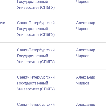
Государственный
Чирцов
Университет (СПбГУ)
ачи
Санкт-Петербургский
Александр
Государственный
Чирцов
Университет (СПбГУ)
Санкт-Петербургский
Александр
Государственный
Чирцов
Университет (СПбГУ)
Санкт-Петербургский
Александр
Государственный
Чирцов
Университет (СПбГУ)
Санкт-Петербургский
Александр