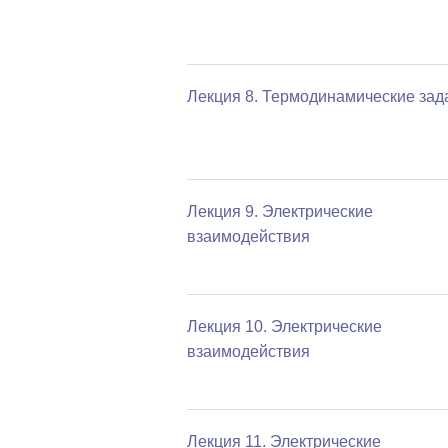
Лекция 8. Термодинамические зад
Лекция 9. Электрические
взаимодействия
Лекция 10. Электрические
взаимодействия
Лекция 11. Электрические