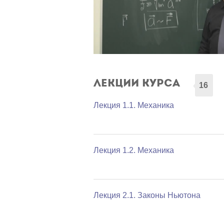
Лекции курса
16
Лекция 1.1. Механика
Лекция 1.2. Механика
Лекция 2.1. Законы Ньютона