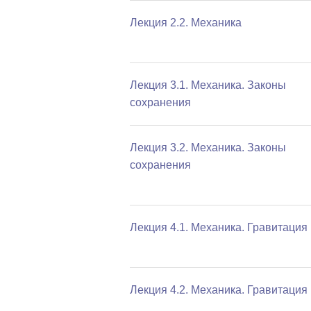
Лекция 2.2. Механика
Лекция 3.1. Механика. Законы
сохранения
Лекция 3.2. Механика. Законы
сохранения
Лекция 4.1. Механика. Гравитация
Лекция 4.2. Механика. Гравитация