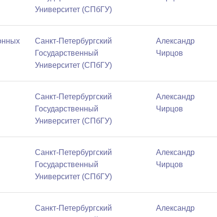
Университет (СПбГУ)
онных
Санкт-Петербургский
Александр
Государственный
Чирцов
Университет (СПбГУ)
Санкт-Петербургский
Александр
Государственный
Чирцов
Университет (СПбГУ)
Санкт-Петербургский
Александр
Государственный
Чирцов
Университет (СПбГУ)
Санкт-Петербургский
Александр