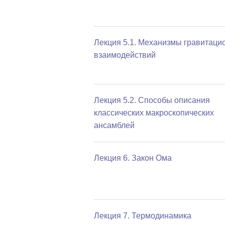
Лекция 5.1. Механизмы гравитаци
взаимодействий
Лекция 5.2. Способы описания
классических макроскопических
ансамблей
Лекция 6. Закон Ома
Лекция 7. Термодинамика