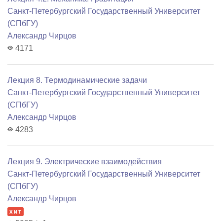
Санкт-Петербургский Государственный Университет
(СПбГУ)
Александр Чирцов
4171
Лекция 8. Термодинамические задачи
Санкт-Петербургский Государственный Университет
(СПбГУ)
Александр Чирцов
4283
Лекция 9. Электрические взаимодействия
Санкт-Петербургский Государственный Университет
(СПбГУ)
Александр Чирцов
хит