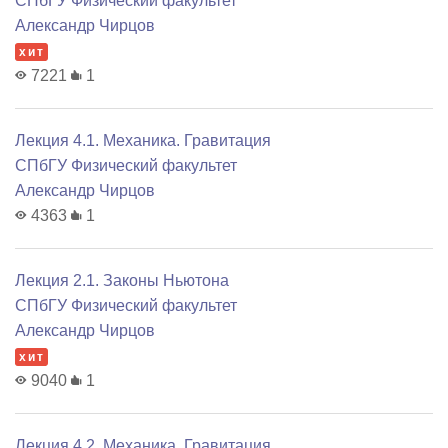
СПбГУ Физический факультет
Александр Чирцов
хит
7221
1
Лекция 4.1. Механика. Гравитация
СПбГУ Физический факультет
Александр Чирцов
4363
1
Лекция 2.1. Законы Ньютона
СПбГУ Физический факультет
Александр Чирцов
хит
9040
1
Лекция 4.2. Механика. Гравитация