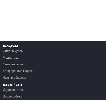
Разделы
Онлайн-курсы
Медиатека
Онлайн-школы
Конференция Парсек
Чаты и общение
Партнёрам
Издательство
Видеосъёмка
Обучение сотрудников