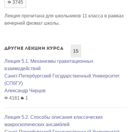
3745
Лекция прочитана для школьников 11 класса в рамках
вечерней физмат школы.
Другие лекции курса
15
Лекция 5.1. Механизмы гравитационных
взаимодействий
Санкт-Петербургский Государственный Университет
(СПбГУ)
Александр Чирцов
4161
1
Лекция 5.2. Способы описания классических
макроскопических ансамблей
Санкт-Петербургский Государственный Университет