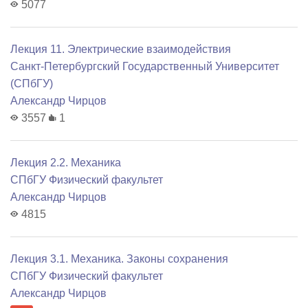
5077
Лекция 11. Электрические взаимодействия
Санкт-Петербургский Государственный Университет
(СПбГУ)
Александр Чирцов
3557
1
Лекция 2.2. Механика
СПбГУ Физический факультет
Александр Чирцов
4815
Лекция 3.1. Механика. Законы сохранения
СПбГУ Физический факультет
Александр Чирцов