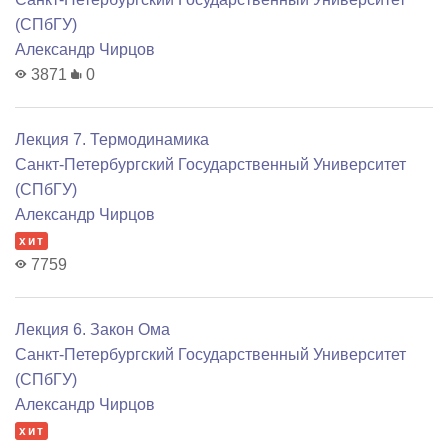
(СПбГУ)
Александр Чирцов
3871
0
Лекция 7. Термодинамика
Санкт-Петербургский Государственный Университет
(СПбГУ)
Александр Чирцов
хит
7759
Лекция 6. Закон Ома
Санкт-Петербургский Государственный Университет
(СПбГУ)
Александр Чирцов
хит