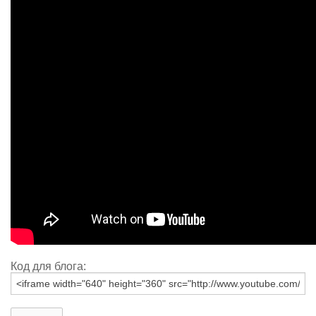
Код для блога: