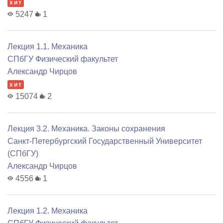
хит
5247
1
Лекция 1.1. Механика
СПбГУ Физический факультет
Александр Чирцов
хит
15074
2
Лекция 3.2. Механика. Законы сохранения
Санкт-Петербургский Государственный Университет
(СПбГУ)
Александр Чирцов
4556
1
Лекция 1.2. Механика