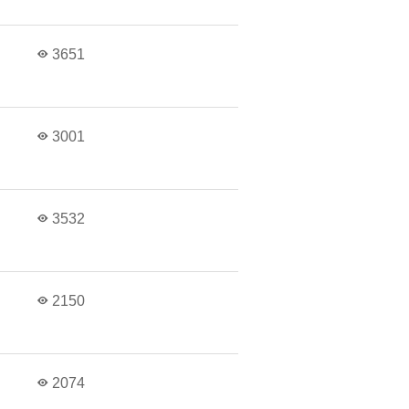
3651
3001
3532
2150
2074