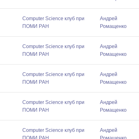
Computer Science клуб при
Андрей
ПОМИ РАН
Ромащенко
Computer Science клуб при
Андрей
ПОМИ РАН
Ромащенко
Computer Science клуб при
Андрей
ПОМИ РАН
Ромащенко
Computer Science клуб при
Андрей
ПОМИ РАН
Ромащенко
Computer Science клуб при
Андрей
ПОМИ РАН
Ромащенко