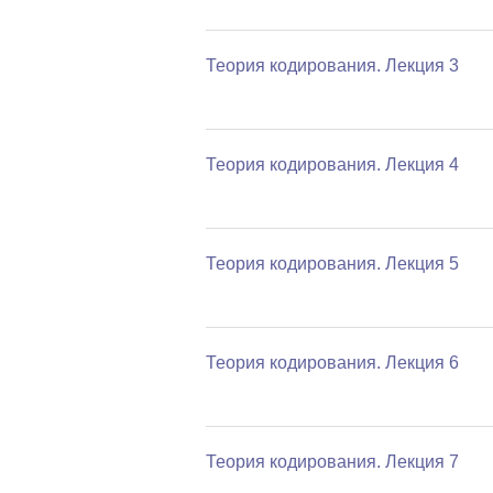
Теория кодирования. Лекция 3
Теория кодирования. Лекция 4
Теория кодирования. Лекция 5
Теория кодирования. Лекция 6
Теория кодирования. Лекция 7