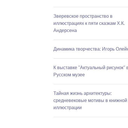
Зверевское пространство в
иллюстрациях к пяти сказкам Х.К.
Андерсена
Динамика творчества: Игорь Олей
К выставке ''Актуальный рисунок'' 
Русском музее
Тайная жизнь архитектуры:
средневековые мотивы в книжной
иллюстрации