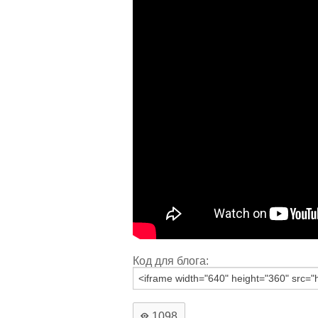
Код для блога:
1098