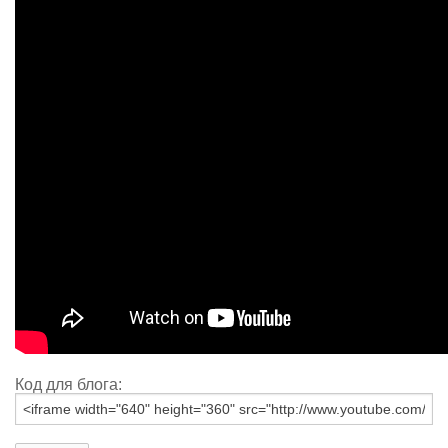
Код для блога: