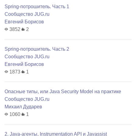
Spring-потрошитель. Часть 1
Сообщество JUG.ru
Евгений Борисов
3852
2
Spring-потрошитель. Часть 2
Сообщество JUG.ru
Евгений Борисов
1873
1
Опасные типы, или Java Security Model на практике
Сообщество JUG.ru
Михаил Дударев
1060
1
2. Java-агенты, Instrumentation API и Javassist