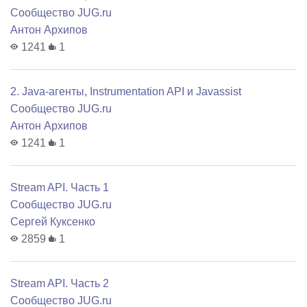
Сообщество JUG.ru
Антон Архипов
1241
1
2. Java-агенты, Instrumentation API и Javassist
Сообщество JUG.ru
Антон Архипов
1241
1
Stream API. Часть 1
Сообщество JUG.ru
Сергей Куксенко
2859
1
Stream API. Часть 2
Сообщество JUG.ru