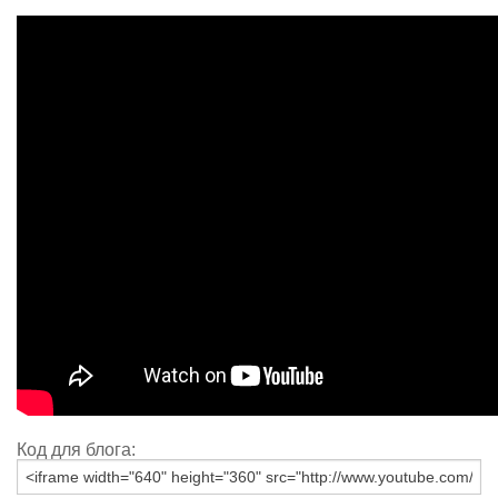
Код для блога: